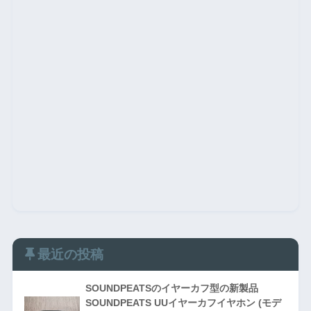
最近の投稿
SOUNDPEATSのイヤーカフ型の新製品
SOUNDPEATS UUイヤーカフイヤホン (モデ