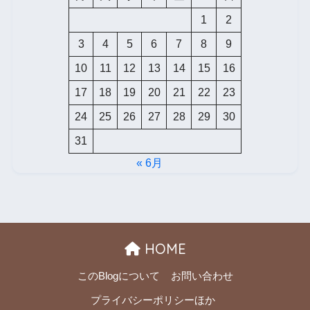
1
2
3
4
5
6
7
8
9
10
11
12
13
14
15
16
17
18
19
20
21
22
23
24
25
26
27
28
29
30
31
« 6月
HOME
このBlogについて
お問い合わせ
プライバシーポリシーほか