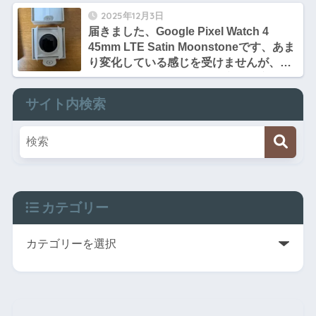
2025年12月3日
届きました、Google Pixel Watch 4
45mm LTE Satin Moonstoneです、あま
り変化している感じを受けませんが、画
面がかなり大きくなって、充電速度とバ
ッテリー持ちがすごい！
サイト内検索
カテゴリー