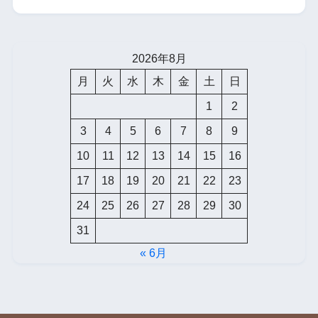
2026年8月
月
火
水
木
金
土
日
1
2
3
4
5
6
7
8
9
10
11
12
13
14
15
16
17
18
19
20
21
22
23
24
25
26
27
28
29
30
31
« 6月