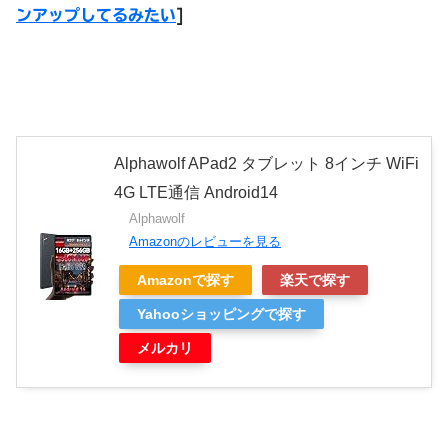
ンアップしてるみたい
]
Alphawolf APad2 タブレット 8インチ WiFi
4G LTE通信 Android14
Alphawolf
Amazonのレビューを見る
Amazonで探す
楽天で探す
Yahooショッピングで探す
メルカリ