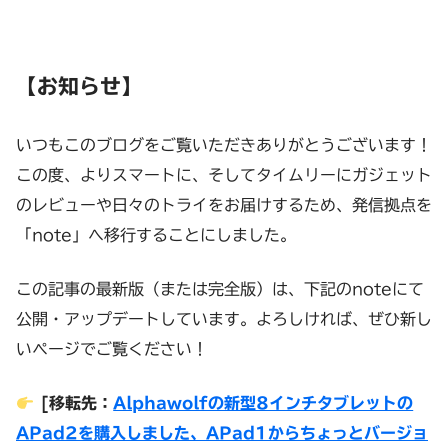
【お知らせ】
いつもこのブログをご覧いただきありがとうございます！
この度、よりスマートに、そしてタイムリーにガジェット
のレビューや日々のトライをお届けするため、発信拠点を
「note」へ移行することにしました。
この記事の最新版（または完全版）は、下記のnoteにて
公開・アップデートしています。よろしければ、ぜひ新し
いページでご覧ください！
[移転先：
Alphawolfの新型8インチタブレットの
APad2を購入しました、APad1からちょっとバージョ