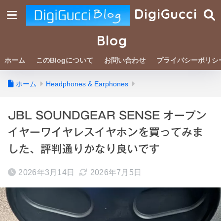
DigiGucci
Blog
ホーム
このBlogについて
お問い合わせ
プライバシーポリシ
ホーム
Headphones & Earphones
JBL SOUNDGEAR SENSE オープン
イヤーワイヤレスイヤホンを買ってみま
した、評判通りかなり良いです
2026年3月14日
2026年7月5日