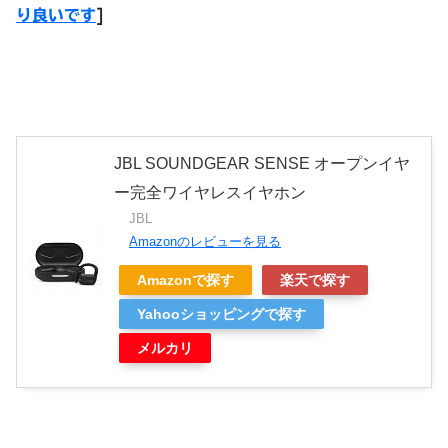
り良いです
]
JBL SOUNDGEAR SENSE オープンイヤ
ー完全ワイヤレスイヤホン
JBL
Amazonのレビューを見る
Amazonで探す
楽天で探す
Yahooショッピングで探す
メルカリ