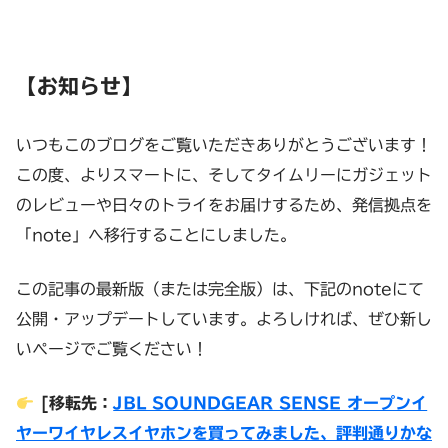
【お知らせ】
いつもこのブログをご覧いただきありがとうございます！
この度、よりスマートに、そしてタイムリーにガジェット
のレビューや日々のトライをお届けするため、発信拠点を
「note」へ移行することにしました。
この記事の最新版（または完全版）は、下記のnoteにて
公開・アップデートしています。よろしければ、ぜひ新し
いページでご覧ください！
[移転先：
JBL SOUNDGEAR SENSE オープンイ
ヤーワイヤレスイヤホンを買ってみました、評判通りかな