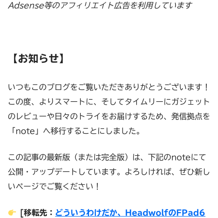
Adsense等のアフィリエイト広告を利用しています
【お知らせ】
いつもこのブログをご覧いただきありがとうございます！
この度、よりスマートに、そしてタイムリーにガジェット
のレビューや日々のトライをお届けするため、発信拠点を
「note」へ移行することにしました。
この記事の最新版（または完全版）は、下記のnoteにて
公開・アップデートしています。よろしければ、ぜひ新し
いページでご覧ください！
[移転先：
どういうわけだか、HeadwolfのFPad6