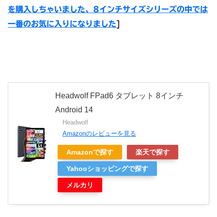
を購入しちゃいました、8インチサイズシリーズの中では
一番のお気に入りになりました
]
Headwolf FPad6 タブレット 8インチ
Android 14
Headwolf
Amazonのレビューを見る
Amazonで探す
楽天で探す
Yahooショッピングで探す
メルカリ