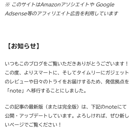
※ このサイトはAmazonアソシエイトや Google
Adsense等のアフィリエイト広告を利用しています
【お知らせ】
いつもこのブログをご覧いただきありがとうございます！
この度、よりスマートに、そしてタイムリーにガジェット
のレビューや日々のトライをお届けするため、発信拠点を
「note」へ移行することにしました。
この記事の最新版（または完全版）は、下記のnoteにて
公開・アップデートしています。よろしければ、ぜひ新し
いページでご覧ください！