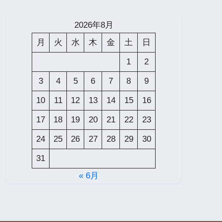
2026年8月
月
火
水
木
金
土
日
1
2
3
4
5
6
7
8
9
10
11
12
13
14
15
16
17
18
19
20
21
22
23
24
25
26
27
28
29
30
31
« 6月