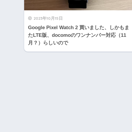
2023年10月15日
Google Pixel Watch 2 買いました、しかもま
たLTE版、docomoのワンナンバー対応（11
月？）らしいので