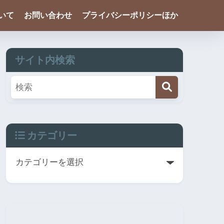
ついて
お問い合わせ
プライバシーポリシーほか
サイト内検索
カテゴリー