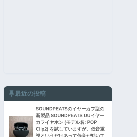
最近の投稿
SOUNDPEATSのイヤーカフ型の
新製品 SOUNDPEATS UUイヤー
カフイヤホン (モデル名: POP
Clip2) を試していますが、低音重
視というだけあって低音が効いて