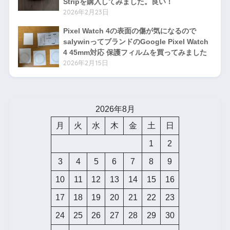
Stripを購入してみました。良い！
2026年2月23日
Pixel Watch 4の表面の傷が気になるので
salywinってブランドのGoogle Pixel Watch
4 45mm対応 保護フィルムを買ってみました
2026年2月15日
2026年8月
月
火
水
木
金
土
日
1
2
3
4
5
6
7
8
9
10
11
12
13
14
15
16
17
18
19
20
21
22
23
24
25
26
27
28
29
30