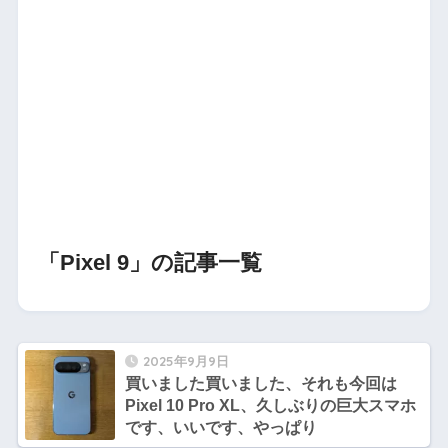
「Pixel 9」の記事一覧
2025年9月9日
買いました買いました、それも今回は
Pixel 10 Pro XL、久しぶりの巨大スマホ
です、いいです、やっぱり