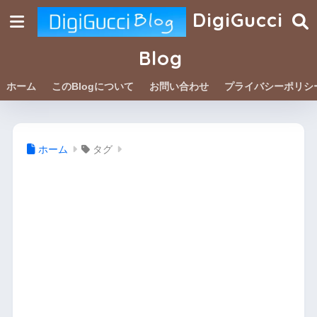
DigiGucci
Blog
ホーム
このBlogについて
お問い合わせ
プライバシーポリシ
ホーム
タグ