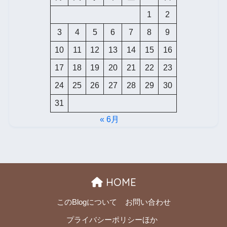
1
2
3
4
5
6
7
8
9
10
11
12
13
14
15
16
17
18
19
20
21
22
23
24
25
26
27
28
29
30
31
« 6月
HOME
このBlogについて
お問い合わせ
プライバシーポリシーほか