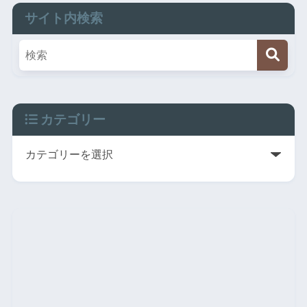
サイト内検索
カテゴリー