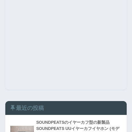
最近の投稿
SOUNDPEATSのイヤーカフ型の新製品
SOUNDPEATS UUイヤーカフイヤホン (モデ