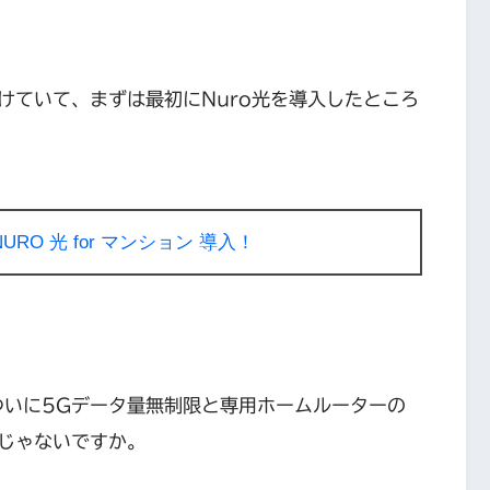
けていて、まずは最初にNuro光を導入したところ
RO 光 for マンション 導入！
ついに5Gデータ量無制限と専用ホームルーターの
じゃないですか。