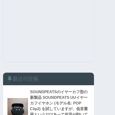
最近の投稿
SOUNDPEATSのイヤーカフ型の
新製品 SOUNDPEATS UUイヤー
カフイヤホン (モデル名: POP
Clip2) を試していますが、低音重
視というだけあって低音が効いて