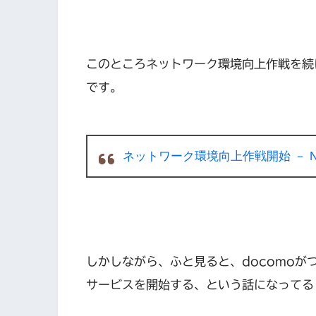
このところネットワーク環境向上作戦を続
です。
ネットワーク環境向上作戦開始 － NU
しかしながら、ふと見ると、docomoが
サービスを開始する、という話になってる