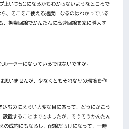
プ上いつ5Gになるかもわからないようなところで
なら、そこそこ使える速度になるのはわかっている
ても、携帯回線でかんたんに高速回線を家に導入す
ホームルーターになっているではないですか。
は思いませんが、少なくともそれなりの環境を作
引き込むのにえらい大変な目にあって、どうにかこう
、設置することはできましたが、そうそうかんたん
えの成約にもなるし、配線だらけになって、一時