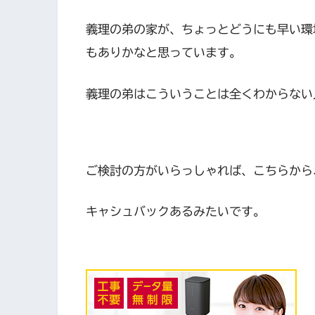
義理の弟の家が、ちょっとどうにも早い環
もありかなと思っています。
義理の弟はこういうことは全くわからない
ご検討の方がいらっしゃれば、こちらから
キャシュバックあるみたいです。