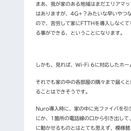
まあ、我が家のある地域はまだエリアマッ
はありますが、4G+？みたいな早いやつ
ので、苦労して家にFTTHを導入しなく
る事ができる、ということになります。
しかも、見れば、Wi-Fi 6に対応した
それでも家の中の各部屋の隅々まで届くと
ることはできそうです。
Nuro導入時に、家の中に光ファイバを
にか、1箇所の電話線の口から引き出して
に動かせるものとはとても思えず、模様替