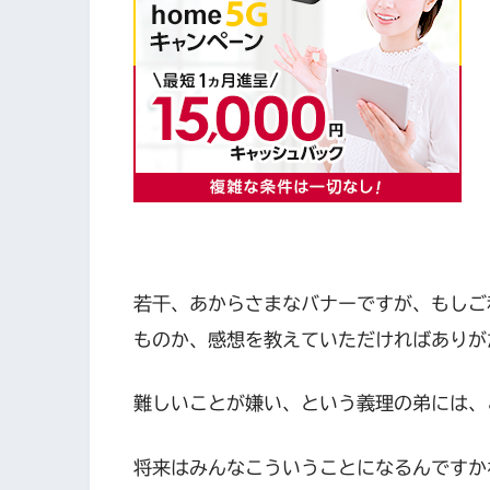
若干、あからさまなバナーですが、もしご
ものか、感想を教えていただければありが
難しいことが嫌い、という義理の弟には、
将来はみんなこういうことになるんですか