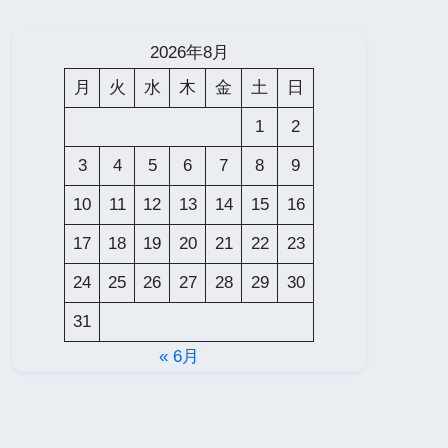
2026年8月
月
火
水
木
金
土
日
1
2
3
4
5
6
7
8
9
10
11
12
13
14
15
16
17
18
19
20
21
22
23
24
25
26
27
28
29
30
31
« 6月