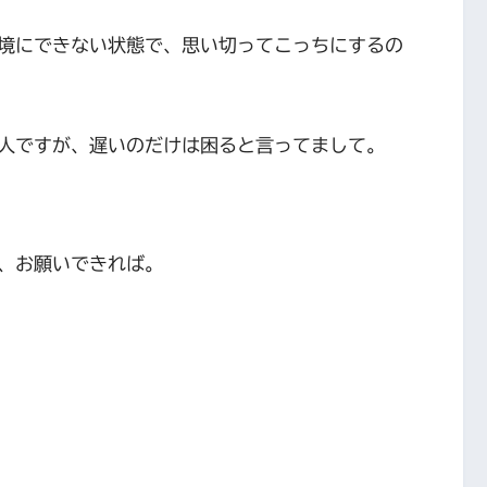
境にできない状態で、思い切ってこっちにするの
人ですが、遅いのだけは困ると言ってまして。
、お願いできれば。