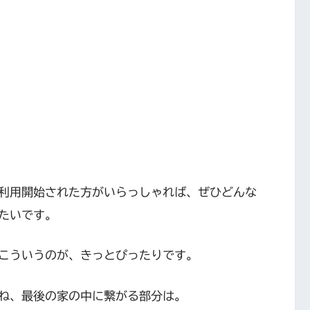
利用開始された方がいらっしゃれば、ぜひどんな
たいです。
こういうのが、きっとぴったりです。
ね、最後の家の中に繋がる部分は。