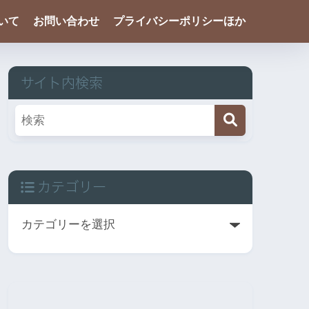
ついて
お問い合わせ
プライバシーポリシーほか
サイト内検索
カテゴリー