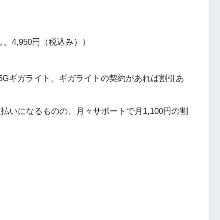
4,950円（税込み））
、5Gギガライト、ギガライトの契約があれば割引あ
00円支払いになるものの、月々サポートで月1,100円の割