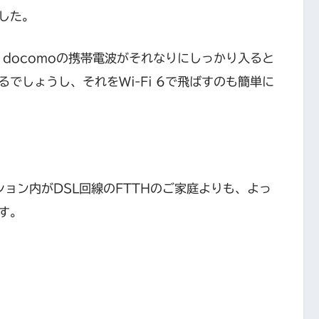
した。
、docomoの携帯電波がそれなりにしっかり入ると
でしょうし、それをWi-Fi 6で飛ばすのも簡単に
ョン内がDSL回線のFTTHのご家庭よりも、よっ
す。