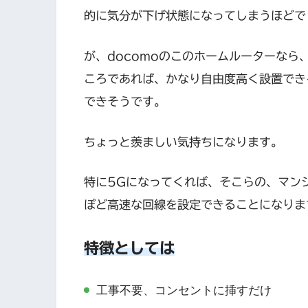
的に気分が下げ状態になってしまうほどで
が、docomoのこのホームルーターなら
ころであれば、かなり自由度高く設置できる
できそうです。
ちょっと羨ましい気持ちになります。
特に5Gになってくれば、そこらの、マンシ
ぽど高速な回線を設定できることになりま
特徴としては
工事不要、コンセントに挿すだけ