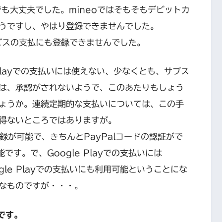
でも大丈夫でした。mineoではそもそもデビットカ
うですし、やはり登録できませんでした。
ビスの支払にも登録できませんでした。
Playでの支払いには使えない、少なくとも、サブス
は、承認がされないようで、このあたりもしょう
ょうか。連続定期的な支払いについては、この手
得ないところではありますが。
dの登録が可能で、きちんとPayPalコードの認証がで
です。で、Google Playでの支払いには
gle Playでの支払いにも利用可能ということにな
なものですが・・・。
です。