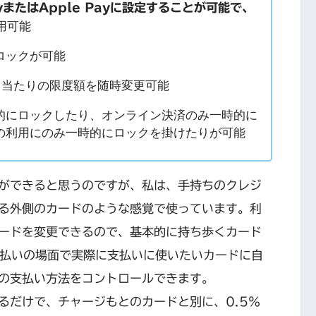
PayまたはApple Payに設定することが可能で、
用可能
ロックが可能
や月当たりの限度額を随時変更可能
的にロックしたり、オンライン決済のみ一時的に
の利用にのみ一時的にロックを掛けたりが可能
ができると思うのですが、私は、手持ちのクレジ
る外側のカードのような感覚で使っています。利
ードを変更できるので、基本的に持ち歩くカード
れの支払いの場面で実際に支払いに使いたいカードに自
の支払い方法をコントロールできます。
るだけで、チャージもとのカードと別に、0.5％