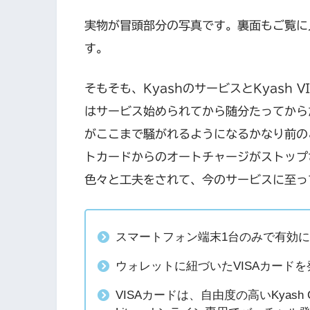
実物が冒頭部分の写真です。裏面もご覧に
す。
そもそも、KyashのサービスとKyash
はサービス始められてから随分たってから
がここまで騒がれるようになるかなり前の
トカードからのオートチャージがストップ
色々と工夫をされて、今のサービスに至っ
スマートフォン端末1台のみで有効
ウォレットに紐づいたVISAカード
VISAカードは、自由度の高いKyash 