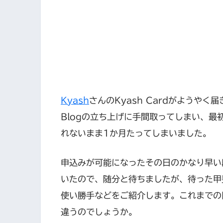
Kyash
さんのKyash Cardがようや
Blogの立ち上げに手間取ってしまい、最
れないまま1か月たってしまいました。
申込みが可能になったその日のかなり早い
いたので、随分と待ちましたが、待った甲
使い勝手などをご紹介します。これまでの旧
違うのでしょうか。