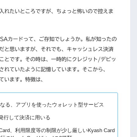
入れたいところですが、ちょっと怖いので控えま
 VISAカードって、ご存知でしょうか。私が知ったの
だと思いますが、それでも、キャッシュレス決済
ことです。その時は、一時的にクレジット/デビッ
されていたように記憶しています。そこから、
ています。特徴は、
になる、アプリを使ったウォレット型サービス
を発行して決済に用いる
Card、利用限度等の制限が少し厳しいKyash Card