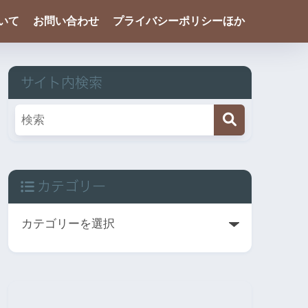
ついて
お問い合わせ
プライバシーポリシーほか
サイト内検索
カテゴリー