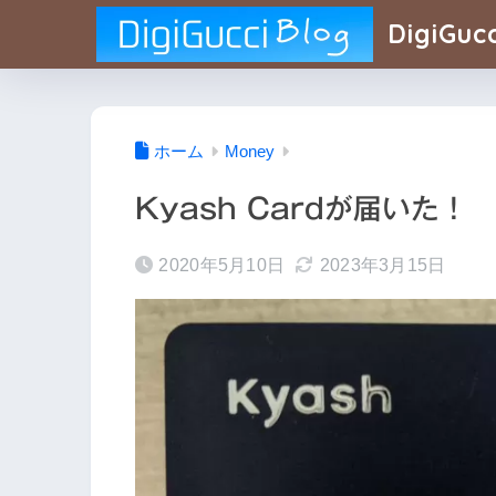
DigiGucc
ホーム
Money
Kyash Cardが届いた！
2020年5月10日
2023年3月15日