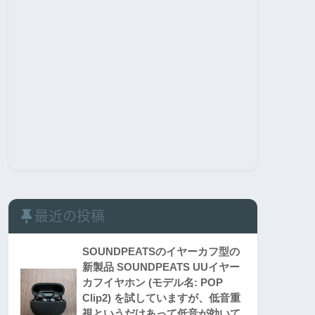
最近の投稿
SOUNDPEATSのイヤーカフ型の
新製品 SOUNDPEATS UUイヤー
カフイヤホン (モデル名: POP
Clip2) を試していますが、低音重
視というだけあって低音が効いて