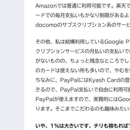
Amazonでは普通に利用可能です。楽天
ードでの毎月支払いもかなり制限があるよ
docomoのサブスクリプション系のサー
その他、私は結構利用しているGoogle 
クリプションサービスの月払いの支払いで
がないものの、ちょっと残念なところでし
のカードは使えない所も多いので、やむを
ちなみに、PayPalにはKyash Car
きるので、PayPal支払いで自由に利用可能
PayPalが使えますので、実質的にはGoo
ります。そこまでこだわるのも趣味みたい
いや、1％は大きいです、チリも積もれば