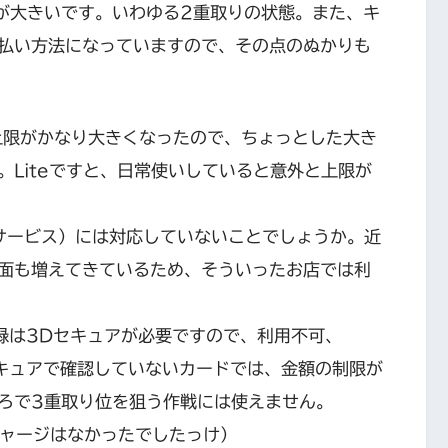
が大きいです。いわゆる2重取りの状態。また、キ
払い方法になっていますので、その点のぬかりも
等の上限がかなり大きくなったので、ちょっとした大き
Liteですと、日常使いしていると意外と上限が
サービス）には対応していないことでしょうか。近
面も増えてきているため、そういったお店では利
録は3Dセキュアが必要ですので、利用不可、
セキュアで確認していないカードでは、金額の制限が
ろで3重取り位を狙う作戦には使えません。
チャージはなかったでしたっけ）