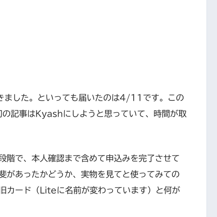
く届きました。といっても届いたのは4/11です。この
初の記事はKyashにしようと思っていて、時間が取
段階で、本人確認まで含めて申込みを完了させて
斐があったかどうか、実物を見てと使ってみての
カード（Liteに名前が変わっています）と何が