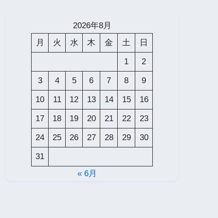
2026年8月
月
火
水
木
金
土
日
1
2
3
4
5
6
7
8
9
10
11
12
13
14
15
16
17
18
19
20
21
22
23
24
25
26
27
28
29
30
31
« 6月