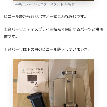
Leafly モバイルモニタースタンド 外袋表
ビニール袋から取り出すと一式こんな感じです。
土台パーツとディスプレイを挟んで固定するパーツと説明
書です。
土台パーツは下の白のビニール袋入っていました。