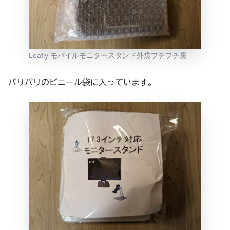
Leafly モバイルモニタースタンド外袋プチプチ裏
パリパリのビニール袋に入っています。