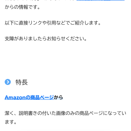
からの情報です。
以下に直接リンクや引用などでご紹介します。
支障がありましたらお知らせください。
特長
Amazonの商品ページ
から
潔く、説明書きの付いた画像のみの商品ページになってい
ます。