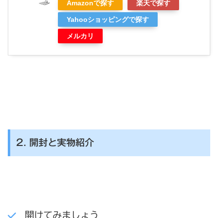
Amazonで探す
楽天で探す
Yahooショッピングで探す
メルカリ
2. 開封と実物紹介
開けてみましょう