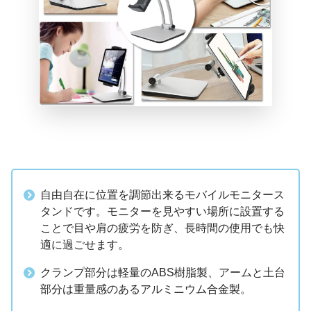
自由自在に位置を調節出来るモバイルモニタース
タンドです。モニターを見やすい場所に設置する
ことで目や肩の疲労を防ぎ、長時間の使用でも快
適に過ごせます。
クランプ部分は軽量のABS樹脂製、アームと土台
部分は重量感のあるアルミニウム合金製。