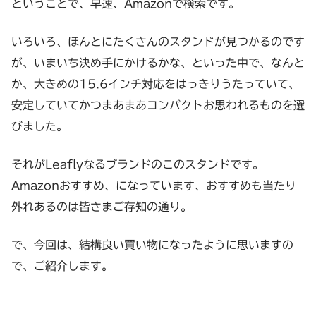
ということで、早速、Amazonで検索です。
いろいろ、ほんとにたくさんのスタンドが見つかるのです
が、いまいち決め手にかけるかな、といった中で、なんと
か、大きめの15.6インチ対応をはっきりうたっていて、
安定していてかつまあまあコンパクトお思われるものを選
びました。
それがLeaflyなるブランドのこのスタンドです。
Amazonおすすめ、になっています、おすすめも当たり
外れあるのは皆さまご存知の通り。
で、今回は、結構良い買い物になったように思いますの
で、ご紹介します。