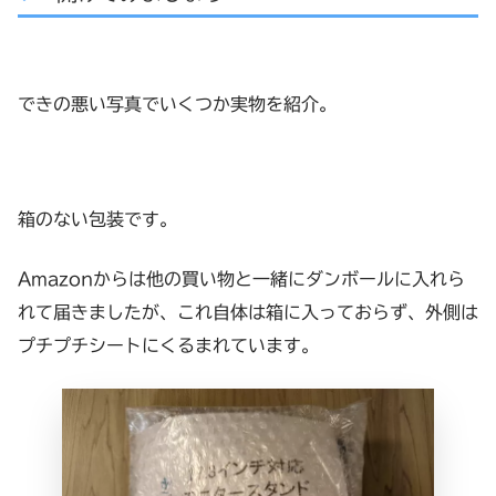
できの悪い写真でいくつか実物を紹介。
箱のない包装です。
Amazonからは他の買い物と一緒にダンボールに入れら
れて届きましたが、これ自体は箱に入っておらず、外側は
プチプチシートにくるまれています。