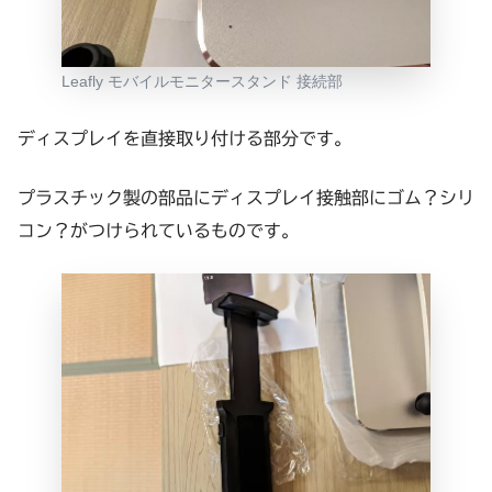
Leafly モバイルモニタースタンド 接続部
ディスプレイを直接取り付ける部分です。
プラスチック製の部品にディスプレイ接触部にゴム？シリ
コン？がつけられているものです。