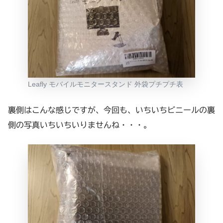
Leafly モバイルモニタースタンド 外袋プチプチ表
裏側はこんな感じですが、今回も、いちいちビニールの裏
側の写真いちいちいりませんね・・・。