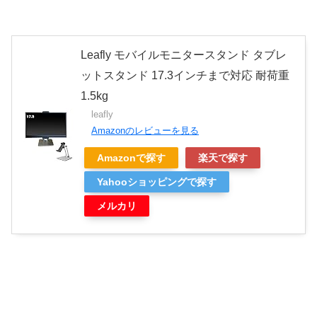
Leafly モバイルモニタースタンド タブレ
ットスタンド 17.3インチまで対応 耐荷重
1.5kg
leafly
Amazonのレビューを見る
Amazonで探す
楽天で探す
Yahooショッピングで探す
メルカリ