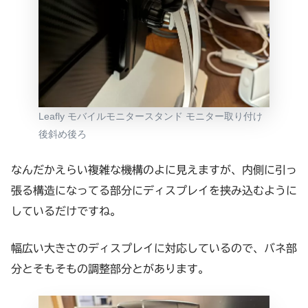
Leafly モバイルモニタースタンド モニター取り付け
後斜め後ろ
なんだかえらい複雑な機構のよに見えますが、内側に引っ
張る構造になってる部分にディスプレイを挟み込むように
しているだけですね。
幅広い大きさのディスプレイに対応しているので、バネ部
分とそもそもの調整部分とがあります。