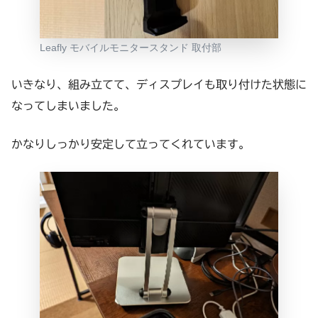
Leafly モバイルモニタースタンド 取付部
いきなり、組み立てて、ディスプレイも取り付けた状態に
なってしまいました。
かなりしっかり安定して立ってくれています。