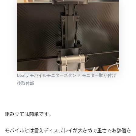
Leafly モバイルモニタースタンド モニター取り付け
後取付部
組み立ては簡単です。
モバイルとは言えディスプレイが大きめで重さでお辞儀を