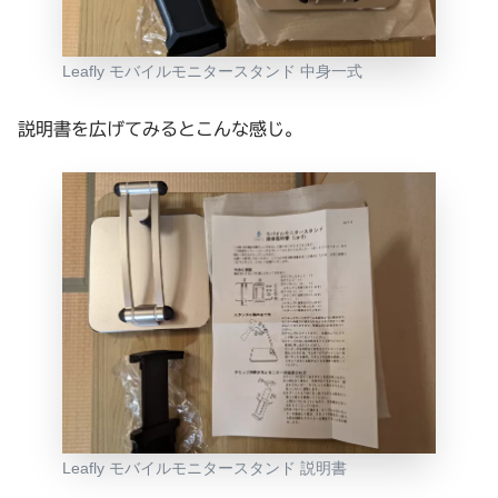
Leafly モバイルモニタースタンド 中身一式
説明書を広げてみるとこんな感じ。
Leafly モバイルモニタースタンド 説明書