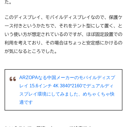
た。
このディスプレイ、モバイルディスプレイなので、保護ケ
ース付きというかたちで、それをテント型にして置く、と
いう使い方が想定されているのですが、ほぼ固定設置での
利用を考えており、その場合はちょっと安定感にかけるの
が気になるところでした。
ARZOPAなる中国メーカーのモバイルディスプ
レイ 15.6インチ 4K 3840*2160でデュアルディ
スプレイ環境にしてみました、めちゃくちゃ快
適です