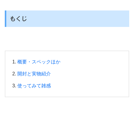
もくじ
概要・スペックほか
開封と実物紹介
使ってみて雑感