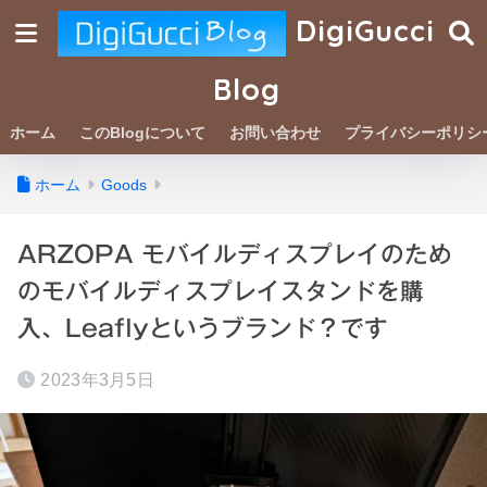
DigiGucci
Blog
ホーム
このBlogについて
お問い合わせ
プライバシーポリシ
ホーム
Goods
ARZOPA モバイルディスプレイのため
のモバイルディスプレイスタンドを購
入、Leaflyというブランド？です
2023年3月5日