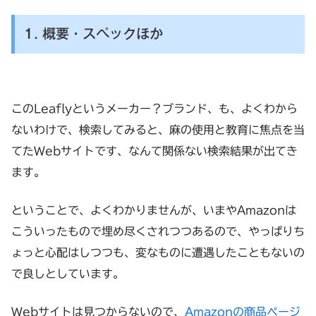
1. 概要・スペックほか
このLeaflyというメーカー？ブランド、も、よくわから
ないわけで、検索してみると、麻の使用と教育に焦点を当
てたWebサイトです、なんて関係ない検索結果が出てき
ます。
ということで、よくわかりませんが、いまやAmazonは
こういったもので埋め尽くされつつあるので、やっぱりち
ょっと心配はしつつも、変なものに遭遇したこともないの
で良しとしています。
Webサイトは見つからないので、
Amazonの商品ページ