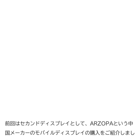
前回はセカンドディスプレイとして、ARZOPAという中
国メーカーのモバイルディスプレイの購入をご紹介しまし