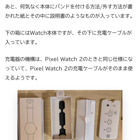
あと、何気なく本体にバンドを付ける方法/外す方法が書
かれた紙とその中に説明書のようなものが入っています。
下の箱にはWatch本体ですが、その下に充電ケーブルが
入っています。
充電器の機構は、Pixel Watch 2のときと同じ仕様にな
っていて、Pixel Watch 2の充電ケーブルがそのまま使
えるようです。