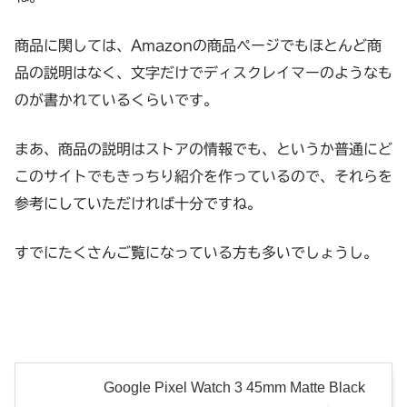
商品に関しては、Amazonの商品ページでもほとんど商
品の説明はなく、文字だけでディスクレイマーのようなも
のが書かれているくらいです。
まあ、商品の説明はストアの情報でも、というか普通にど
このサイトでもきっちり紹介を作っているので、それらを
参考にしていただければ十分ですね。
すでにたくさんご覧になっている方も多いでしょうし。
Google Pixel Watch 3 45mm Matte Black