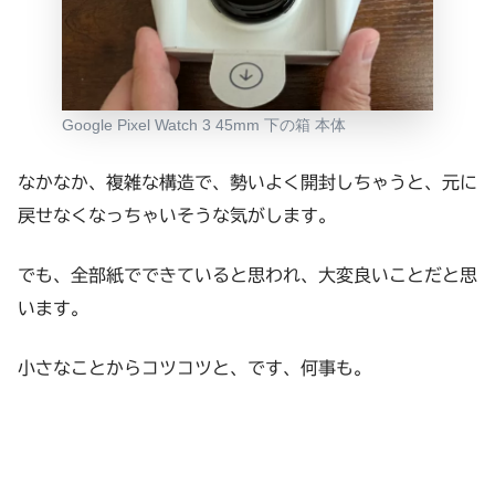
Google Pixel Watch 3 45mm 下の箱 本体
なかなか、複雑な構造で、勢いよく開封しちゃうと、元に
戻せなくなっちゃいそうな気がします。
でも、全部紙でできていると思われ、大変良いことだと思
います。
小さなことからコツコツと、です、何事も。