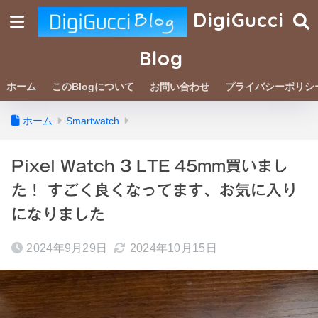
DigiGucci
Blog
ホーム
このBlogについて
お問い合わせ
プライバシーポリシ
ホーム
Smartwatch
Pixel Watch 3 LTE 45mm買いまし
た！ すごく良くなってます、お気に入り
になりました
2024年9月29日
2024年10月15日