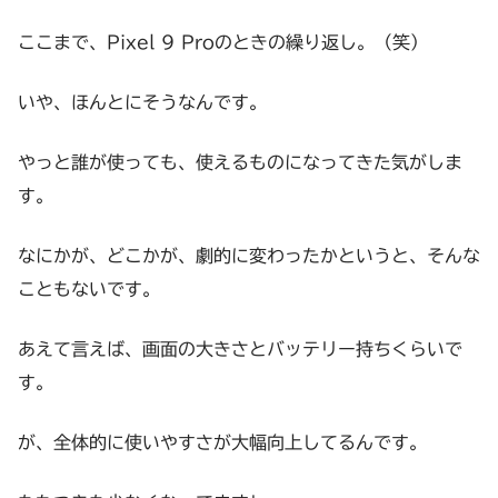
ここまで、Pixel 9 Proのときの繰り返し。（笑）
いや、ほんとにそうなんです。
やっと誰が使っても、使えるものになってきた気がしま
す。
なにかが、どこかが、劇的に変わったかというと、そんな
こともないです。
あえて言えば、画面の大きさとバッテリー持ちくらいで
す。
が、全体的に使いやすさが大幅向上してるんです。