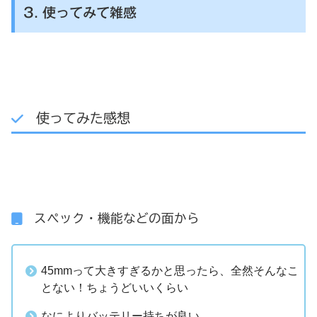
3. 使ってみて雑感
使ってみた感想
スペック・機能などの面から
45mmって大きすぎるかと思ったら、全然そんなこ
とない！ちょうどいいくらい
なによりバッテリー持ちが良い