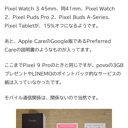
Pixel Watch 3 45mm、同41mm、Pixel Watch
2、Pixel Puds Pro 2、Pixel Buds A-Series、
Pixel Tabletが、15%オフになるようです。
あと、Apple CareのGoogle版であるPreferred
Careの説明書のようなものが入ってます。
ここまでPixel 9 Proのときと同じですが、povoの3GB
プレゼントやLINEMOのポイントバック的なサービスの
紙は入っていなかったです。
モバイル通信関係は、関係ないので当然です。