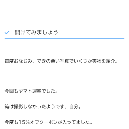
開けてみましょう
毎度おなじみ、できの悪い写真でいくつか実物を紹介。
今回もヤマト運輸でした。
箱は撮影しなかったようです、自分。
今度も15%オフクーポンが入ってました。