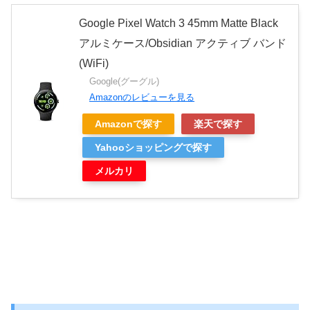
Google Pixel Watch 3 45mm Matte Black
アルミケース/Obsidian アクティブ バンド
(WiFi)
Google(グーグル)
Amazonのレビューを見る
Amazonで探す
楽天で探す
Yahooショッピングで探す
メルカリ