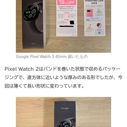
Google Pixel Watch 3 45mm 届いたもの
Pixel Watch 2はバンドを巻いた状態で収めるパッケー
ジングで、直方体に近いような厚みのある形でしたが、今
回は薄くて長い形状に変わっています。