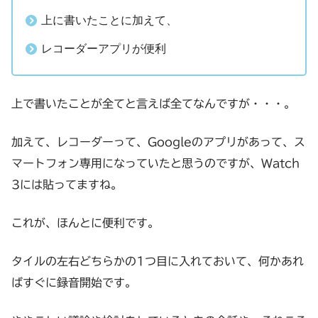
上に書いたことに加えて、
レコーダーアプリが便利
上で書いたことが全てと言えば全てなんですが・・・。
加えて、レコーダーって、Googleのアプリがあって、ス
マートフォン専用になっていたと思うのですが、Watch
3には貼ってますね。
これが、ほんとに便利です。
タイルの左右どちらかの1つ目に入れておいて、何かあれ
ばすぐに録音開始です。