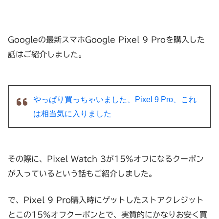
Googleの最新スマホGoogle Pixel 9 Proを購入した
話はご紹介しました。
やっぱり買っちゃいました、Pixel 9 Pro、これ
は相当気に入りました
その際に、Pixel Watch 3が15%オフになるクーポン
が入っているという話もご紹介しました。
で、Pixel 9 Pro購入時にゲットしたストアクレジット
とこの15%オフクーポンとで、実質的にかなりお安く買