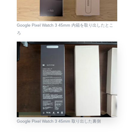
Google Pixel Watch 3 45mm 内箱を取り出したとこ
ろ
Google Pixel Watch 3 45mm 取り出した裏側