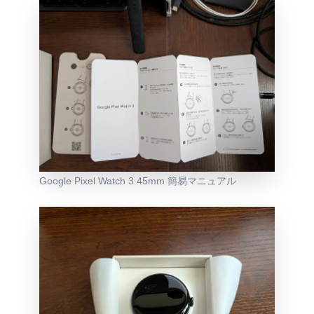
Google Pixel Watch 3 45mm 簡易マニュアル