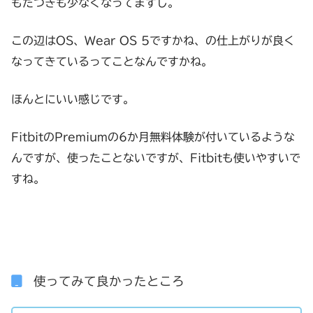
もたつきも少なくなってますし。
この辺はOS、Wear OS 5ですかね、の仕上がりが良く
なってきているってことなんですかね。
ほんとにいい感じです。
FitbitのPremiumの6か月無料体験が付いているような
んですが、使ったことないですが、Fitbitも使いやすいで
すね。
使ってみて良かったところ