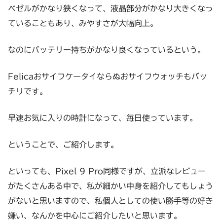
ベゼルがかなり狭くなって、液晶部分がかなり大きくなっ
ていることもあり、みやすさが大幅向上。
なのにバッテリー持ちがかなり良くなっているという。
Felicaおサイフケータイならぬおサイフウォッチもバッ
チリです。
早速お気に入りの時計になって、毎日使っています。
ということで、ご紹介します。
といっても、Pixel 9 Pro同様ですが、立派なレビュー
がたくさんある中で、私が細かい中身を紹介してもしょう
がないと思いますので、私個人としての使い勝手等の好き
嫌い、なんかを中心にご紹介したいと思います。