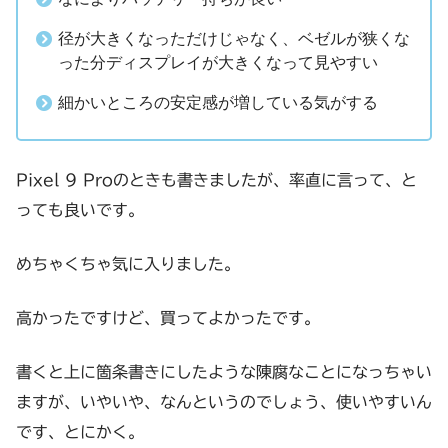
径が大きくなっただけじゃなく、ベゼルが狭くな
った分ディスプレイが大きくなって見やすい
細かいところの安定感が増している気がする
Pixel 9 Proのときも書きましたが、率直に言って、と
っても良いです。
めちゃくちゃ気に入りました。
高かったですけど、買ってよかったです。
書くと上に箇条書きにしたような陳腐なことになっちゃい
ますが、いやいや、なんというのでしょう、使いやすいん
です、とにかく。