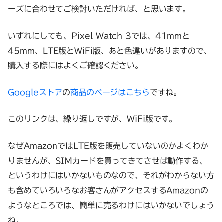
ーズに合わせてご検討いただければ、と思います。
いずれにしても、Pixel Watch 3では、41mmと
45mm、LTE版とWiFi版、あと色違いがありますので、
購入する際にはよくご確認ください。
Googleストア
の
商品のページはこちら
ですね。
このリンクは、繰り返しですが、WiFi版です。
なぜAmazonではLTE版を販売していないのかよくわか
りませんが、SIMカードを買ってきてさせば動作する、
というわけにはいかないものなので、それがわからない方
も含めていろいろなお客さんがアクセスするAmazonの
ようなところでは、簡単に売るわけにはいかないでしょう
ね。