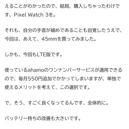
えることがわかったので、結局、購入しちゃったわけで
す、Pixel Watch 3を。
それも、自分の手首が細めであることも自覚したうえで、
今回は、あえて、45mmを買ってみました。
しかも、今回もLTE版です。
使っているahamoのワンナンバーサービスが適用できる
ので、毎月550円追加でかかってしまいますが、単独で
使えるメリットを考えて、この選択です。
で、そう、すごく良くなってるんです、全体的に。
バッテリー持ちの改善も大きいです。