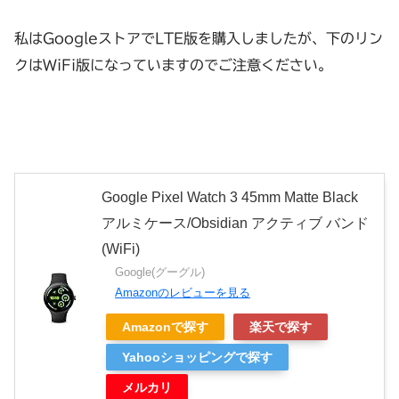
私はGoogleストアでLTE版を購入しましたが、下のリン
クはWiFi版になっていますのでご注意ください。
Google Pixel Watch 3 45mm Matte Black
アルミケース/Obsidian アクティブ バンド
(WiFi)
Google(グーグル)
Amazonのレビューを見る
Amazonで探す
楽天で探す
Yahooショッピングで探す
メルカリ