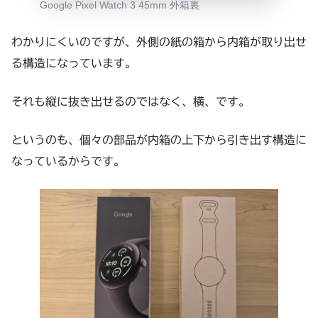
Google Pixel Watch 3 45mm 外箱裏
わかりにくいのですが、外側の紙の箱から内箱が取り出せ
る構造になっています。
それも縦に抜き出せるのではなく、横、です。
というのも、個々の部品が内箱の上下から引き出す構造に
なっているからです。