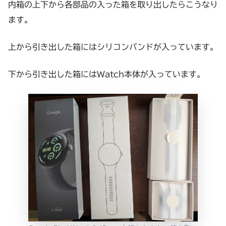
内箱の上下から各部品の入った箱を取り出したらこうなり
ます。
上から引き出した箱にはシリコンバンドが入っています。
下から引き出した箱にはWatch本体が入っています。