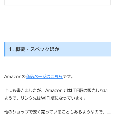
1. 概要・スペックほか
Amazonの
商品ページはこちら
です。
上にも書きましたが、AmazonではLTE版は販売しない
ようで、リンク先はWiFi版になっています。
他のショップで安く売っていることもあるようなので、ニ