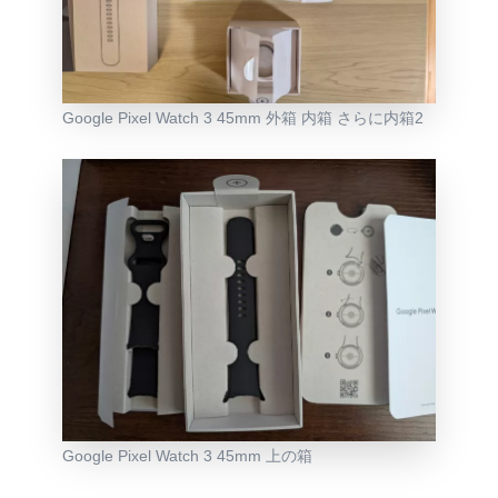
Google Pixel Watch 3 45mm 外箱 内箱 さらに内箱2
Google Pixel Watch 3 45mm 上の箱