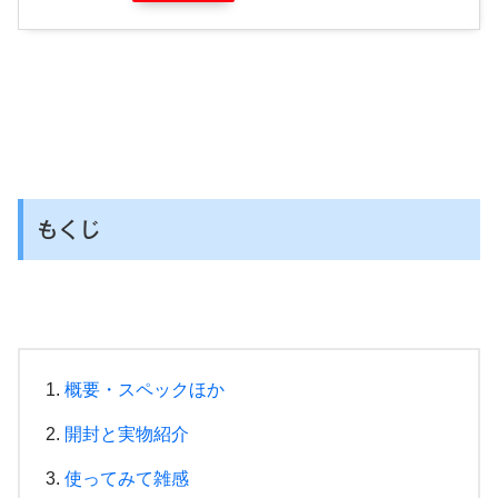
もくじ
概要・スペックほか
開封と実物紹介
使ってみて雑感