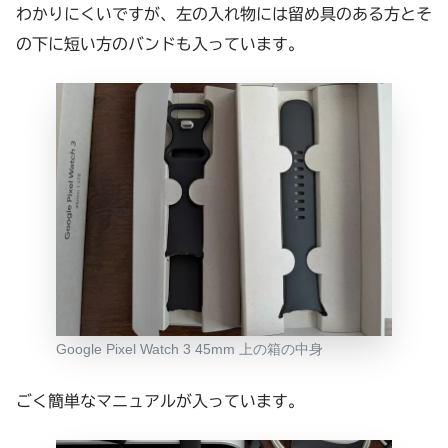
わかりにくいですが、左の入れ物には留め具のある方とそ
の下に短い方のバンドも入っています。
Google Pixel Watch 3 45mm 上の箱の中身
ごく簡単なマニュアルが入っています。