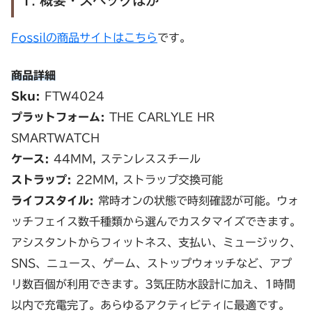
1. 概要・スペックほか
Fossilの商品サイトはこちら
です。
商品詳細
Sku:
FTW4024
プラットフォーム:
THE CARLYLE HR
SMARTWATCH
ケース:
44MM, ステンレススチール
ストラップ:
22MM, ストラップ交換可能
ライフスタイル:
常時オンの状態で時刻確認が可能。ウォ
ッチフェイス数千種類から選んでカスタマイズできます。
アシスタントからフィットネス、支払い、ミュージック、
SNS、ニュース、ゲーム、ストップウォッチなど、アプ
リ数百個が利用できます。3気圧防水設計に加え、1時間
以内で充電完了。あらゆるアクティビティに最適です。