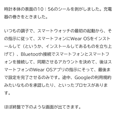
時計本体の表面の10：56のシールを剥がしました。充電
器の巻きをときました。
いつもの調子で、スマートウォッチの最初の起動から、そ
の指示に従って、スマートフォンにWear OSをインスト
ールして（というか、インストールしてあるものを立ち上
げて）、Bluetooth接続でスマートフォンとスマートフ
ォンを接続して、同期させるアカウントを決めて、後はス
マートフォンのWear OSアプリの指示にそって、最後ま
で設定を完了させるのみです。途中、Googleの利用規約
みたいなものを承認したり、といったプロセスがありま
す。
ほぼ終盤で下のような画面が出てきます。