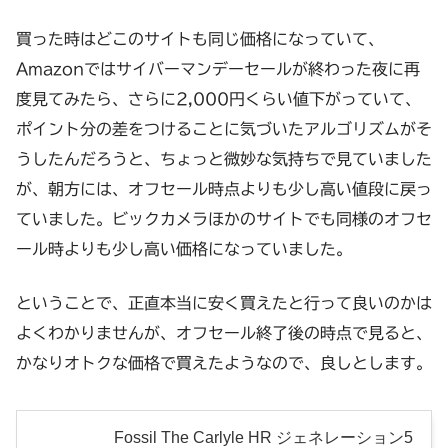
買った時はどこのサイトも同じ価格になっていて、
Amazonではサイバーマンデーセールが終わった夜に再
度見てみたら、さらに2,000円くらい値下がっていて、
ポイント分の差をつけることに気づいたアルゴリズムがそ
うしたんだろうと、ちょっと微妙な気持ちで見ていました
が、朝方には、オフセール時点よりも少し高い値段に戻っ
ていました。ビックカメラほかのサイトでも同様のオフセ
ール時よりも少し高い価格になっていました。
ということで、正直本当に安く買えたと行って良いのかは
よくわかりませんが、オフセール終了後の時点で見ると、
かなりオトクな価格で買えたようなので、良しとします。
Fossil The Carlyle HR ジェネレーション5