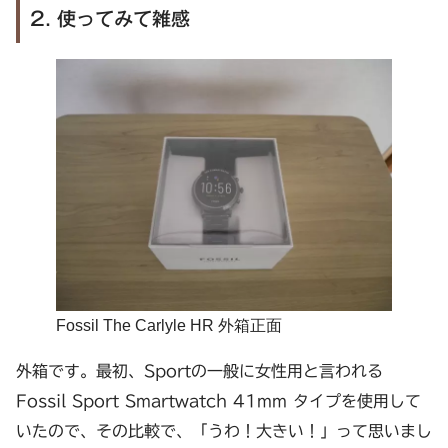
2. 使ってみて雑感
Fossil The Carlyle HR 外箱正面
外箱です。最初、Sportの一般に女性用と言われる
Fossil Sport Smartwatch 41mm タイプを使用して
いたので、その比較で、「うわ！大きい！」って思いまし