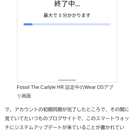
Fossil The Carlyle HR 設定中のWear OSアプ
リ画面
で、アカウントの初期同期が完了したところで、その間に
見ていてたいつものブログサイトで、このスマートウォッ
チにシステムアップデートが来ていることが書かれてい