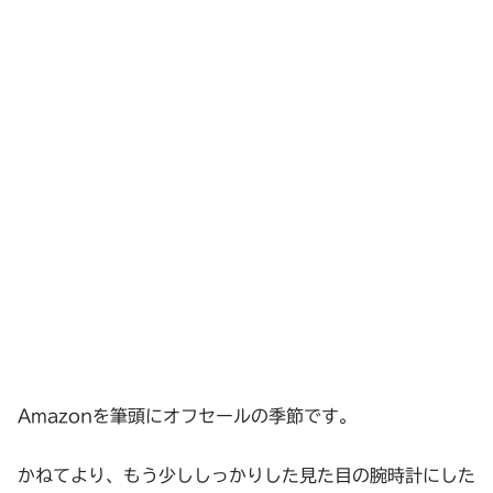
Amazonを筆頭にオフセールの季節です。
かねてより、もう少ししっかりした見た目の腕時計にした