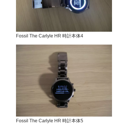
Fossil The Carlyle HR 時計本体4
Fossil The Carlyle HR 時計本体5