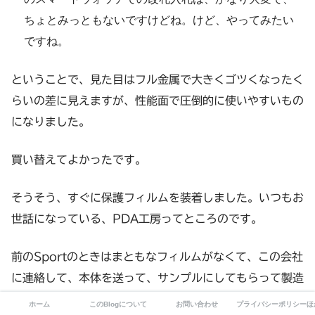
ちょとみっともないですけどね。けど、やってみたい
ですね。
ということで、見た目はフル金属で大きくゴツくなったく
らいの差に見えますが、性能面で圧倒的に使いやすいもの
になりました。
買い替えてよかったです。
そうそう、すぐに保護フィルムを装着しました。いつもお
世話になっている、PDA工房ってところのです。
前のSportのときはまともなフィルムがなくて、この会社
に連絡して、本体を送って、サンプルにしてもらって製造
してもらったんでした。41mmはレアだったんですか
ホーム
このBlogについて
お問い合わせ
プライバシーポリシーほ