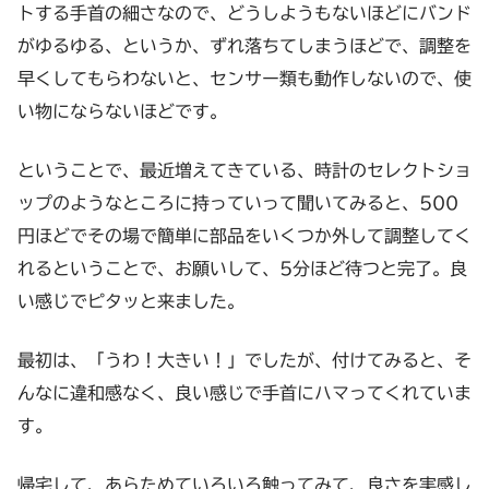
トする手首の細さなので、どうしようもないほどにバンド
がゆるゆる、というか、ずれ落ちてしまうほどで、調整を
早くしてもらわないと、センサー類も動作しないので、使
い物にならないほどです。
ということで、最近増えてきている、時計のセレクトショ
ップのようなところに持っていって聞いてみると、500
円ほどでその場で簡単に部品をいくつか外して調整してく
れるということで、お願いして、5分ほど待つと完了。良
い感じでピタッと来ました。
最初は、「うわ！大きい！」でしたが、付けてみると、そ
んなに違和感なく、良い感じで手首にハマってくれていま
す。
帰宅して、あらためていろいろ触ってみて、良さを実感し