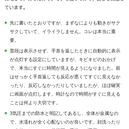
ています。
先に書いたとおりですが、まずなによりも動きがサク
サクしていて、イライラしません。コレは本当に重
要。
普段は表示させず、手首を返したときに自動的に表示
が点灯する設定にしていますが、キビキビのおかげ
で、本当にすぐに時間が見えるようになりました。前
はせっかく手首返しても反応が悪くてすぐに見えなか
ったり、反応しなかったりしていましたが、ほぼ確実
に画面が点灯します。時計なので時間がすぐに見える
ことは何より大切です。
3気圧までの防水と明記してあるし、全体が金属なの
で、水濡れが全く心配ないのが良いです。顔洗ったり