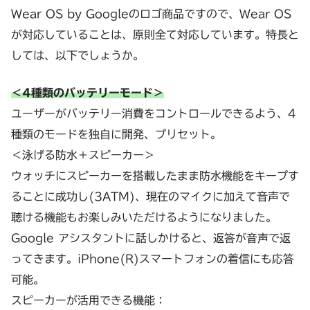
Wear OS by Googleのロゴ商品ですので、Wear OS
が対応していることは、原則全て対応しています。特長と
しては、以下でしょうか。
＜4種類のバッテリーモード＞
ユーザーがバッテリー消費をコントロールできるよう、4
種類のモードを独自に開発、プリセット。
＜泳げる防水＋スピーカー＞
ウォッチにスピーカーを搭載したまま防水機能をキープす
ることに成功し(3ATM)、現在のマイクに加えて音声で
聴ける機能もお楽しみいただけるようになりました。
Google アシスタントに話しかけると、返答が音声で返
ってきます。iPhone(R)スマートフォンの着信にも応答
可能。
スピーカーが活用できる機能：