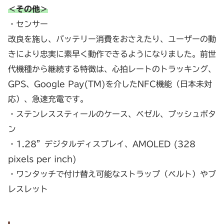
＜その他＞
・センサー
改良を施し、バッテリー消費をおさえたり、ユーザーの動
きにより忠実に素早く動作できるようになりました。前世
代機種から継続する特徴は、心拍レートのトラッキング、
GPS、Google Pay(TM)を介したNFC機能（日本未対
応）、急速充電です。
・ステンレススティールのケース、ベゼル、プッシュボタ
ン
・1.28”デジタルディスプレイ、AMOLED (328
pixels per inch)
・ワンタッチで付け替え可能なストラップ（ベルト）やブ
レスレット