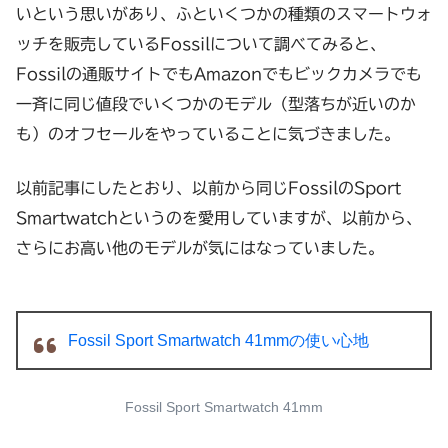
いという思いがあり、ふといくつかの種類のスマートウォ
ッチを販売しているFossilについて調べてみると、
Fossilの通販サイトでもAmazonでもビックカメラでも
一斉に同じ値段でいくつかのモデル（型落ちが近いのか
も）のオフセールをやっていることに気づきました。
以前記事にしたとおり、以前から同じFossilのSport
Smartwatchというのを愛用していますが、以前から、
さらにお高い他のモデルが気にはなっていました。
Fossil Sport Smartwatch 41mmの使い心地
Fossil Sport Smartwatch 41mm