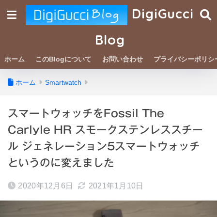
DigiGucci
Blog
ホーム
このBlogについて
お問い合わせ
プライバシーポリシ
ホーム
Smartwatch
スマートウォッチをFossil The
Carlyle HR スモークステンレススチー
ル ジェネレーション5スマートウォッチ
というのに変えました
2020年12月6日
2021年1月10日