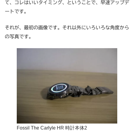
て、コレはいいタイミング、ということで、早速アップデ
ートです。
それが、最初の画像です。それ以外にいろいろな角度から
の写真です。
Fossil The Carlyle HR 時計本体2