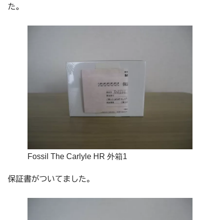
た。
Fossil The Carlyle HR 外箱1
保証書がついてました。