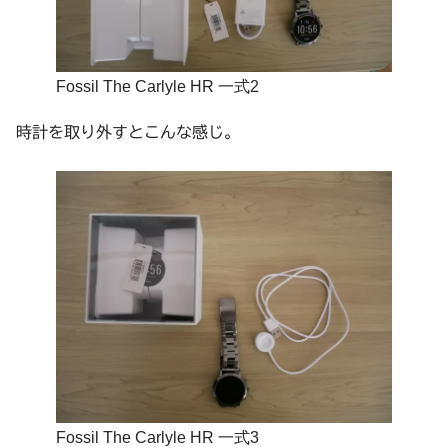
Fossil The Carlyle HR 一式2
時計を取り外すとこんな感じ。
Fossil The Carlyle HR 一式3