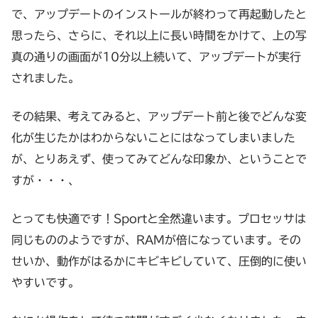
で、アップデートのインストールが終わって再起動したと
思ったら、さらに、それ以上に長い時間をかけて、上の写
真の通りの画面が10分以上続いて、アップデートが実行
されました。
その結果、考えてみると、アップデート前と後でどんな変
化が生じたかはわからないことにはなってしまいました
が、とりあえず、使ってみてどんな印象か、ということで
すが・・・、
とっても快適です！Sportと全然違います。プロセッサは
同じもののようですが、RAMが倍になっています。その
せいか、動作がはるかにキビキビしていて、圧倒的に使い
やすいです。