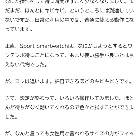
なにか操作をして待つ時間がすごく少なくなりました。ま
だまだ、ほんとにキビキビ、というところには到達してい
ないですが、日常の利用の中では、普通に使える動作にな
っています。
正直、Sport Smartwatchは、なにかしようとするとワ
ンテンポ待つことになって、あまり使い勝手が良いとは言
えない代物でした。
が、コレは違います。許容できるほどのキビキビさです。
さて、設定が終わって、いろいろ操作してみました。ほと
んど待ちがなく動いてくれるので色々と試すことができま
した。
が、なんと言っても女性用と言われるサイズの方がフィッ