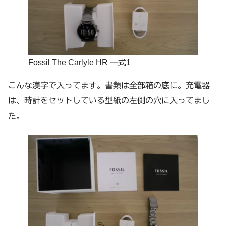
Fossil The Carlyle HR 一式1
こんな漢字で入ってます。書類は全部箱の底に。充電器
は、時計をセットしている型紙の左側の穴に入ってまし
た。