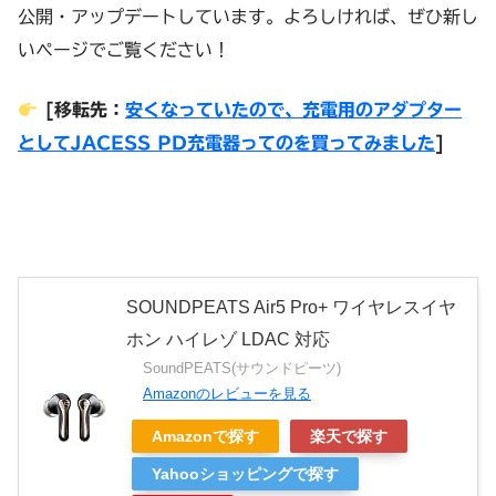
公開・アップデートしています。よろしければ、ぜひ新し
いページでご覧ください！
[移転先：
安くなっていたので、充電用のアダプター
としてJACESS PD充電器ってのを買ってみました
]
SOUNDPEATS Air5 Pro+ ワイヤレスイヤ
ホン ハイレゾ LDAC 対応
SoundPEATS(サウンドピーツ)
Amazonのレビューを見る
Amazonで探す
楽天で探す
Yahooショッピングで探す