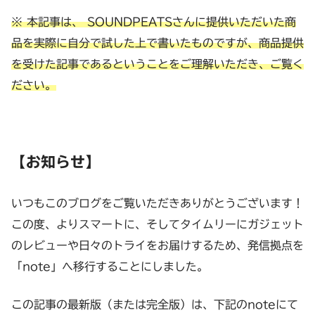
※ 本記事は、 SOUNDPEATSさんに提供いただいた商
品を実際に自分で試した上で書いたものですが、商品提供
を受けた記事であるということをご理解いただき、ご覧く
ださい。
【お知らせ】
いつもこのブログをご覧いただきありがとうございます！
この度、よりスマートに、そしてタイムリーにガジェット
のレビューや日々のトライをお届けするため、発信拠点を
「note」へ移行することにしました。
この記事の最新版（または完全版）は、下記のnoteにて