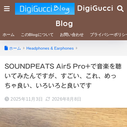
DigiGucci
Blog
ホーム
このBlogについて
お問い合わせ
プライバシーポリシ
ホーム
Headphones & Earphones
SOUNDPEATS Air5 Pro+で音楽を聴
いてみたんですが、すごい、これ、めっ
ちゃ良い、いろいろと良いです
2025年11月3日
2026年8月8日