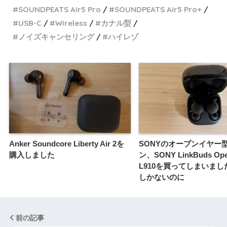
SOUNDPEATS Air5 Pro
SOUNDPEATS Air5 Pro+
USB-C
Wireless
カナル型
ノイズキャンセリング
ハイレゾ
Anker Soundcore Liberty Air 2を
SONYのオープンイヤー
購入しました
ン、SONY LinkBuds Ope
L910を買ってしまいまし
しかないのに
前の記事