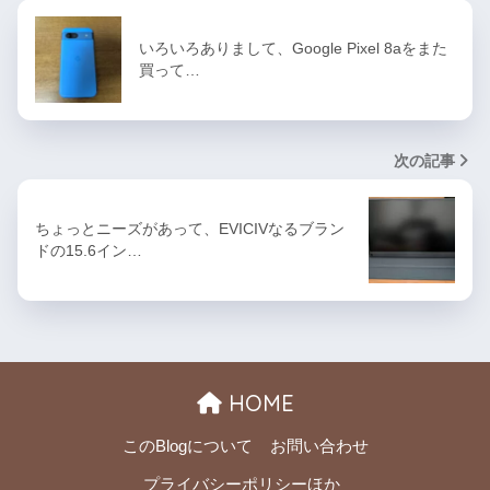
いろいろありまして、Google Pixel 8aをまた
買って…
次の記事
ちょっとニーズがあって、EVICIVなるブラン
ドの15.6イン…
HOME
このBlogについて
お問い合わせ
プライバシーポリシーほか