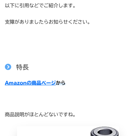
以下に引用などでご紹介します。
支障がありましたらお知らせください。
特長
Amazonの商品ページ
から
商品説明がほとんどないですね。