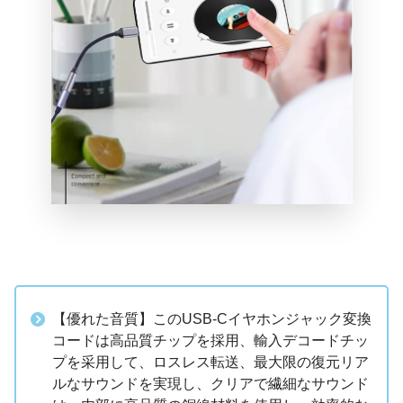
【優れた音質】このUSB-Cイヤホンジャック変換
コードは高品質チップを採用、輸入デコードチッ
プを采用して、ロスレス転送、最大限の復元リア
ルなサウンドを実現し、クリアで繊細なサウンド