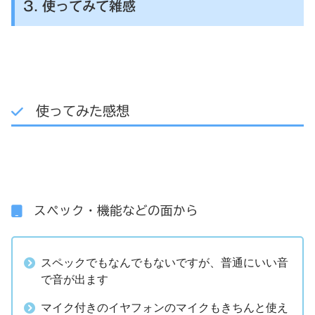
3. 使ってみて雑感
使ってみた感想
スペック・機能などの面から
スペックでもなんでもないですが、普通にいい音
で音が出ます
マイク付きのイヤフォンのマイクもきちんと使え