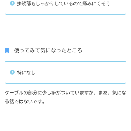
接続部もしっかりしているので痛みにくそう
使ってみて気になったところ
特になし
ケーブルの部分に少し癖がついていますが、まあ、気にな
る話ではないです。