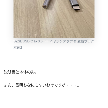
SZSL USB-C to 3.5mm イヤホンアダプタ 変換プラグ
本体2
説明書と本体のみ。
まあ、説明もなにもないわけですが・・・。