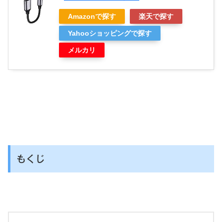
Amazonで探す
楽天で探す
Yahooショッピングで探す
メルカリ
もくじ