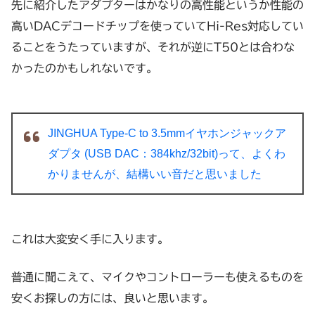
先に紹介したアダプターはかなりの高性能というか性能の
高いDACデコードチップを使っていてHi-Res対応してい
ることをうたっていますが、それが逆にT50とは合わな
かったのかもしれないです。
JINGHUA Type-C to 3.5mmイヤホンジャックア
ダプタ (USB DAC：384khz/32bit)って、よくわ
かりませんが、結構いい音だと思いました
これは大変安く手に入ります。
普通に聞こえて、マイクやコントローラーも使えるものを
安くお探しの方には、良いと思います。