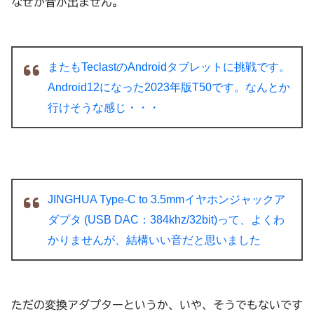
なぜか音が出ません。
またもTeclastのAndroidタブレットに挑戦です。
Android12になった2023年版T50です。なんとか
行けそうな感じ・・・
JINGHUA Type-C to 3.5mmイヤホンジャックア
ダプタ (USB DAC：384khz/32bit)って、よくわ
かりませんが、結構いい音だと思いました
ただの変換アダプターというか、いや、そうでもないです