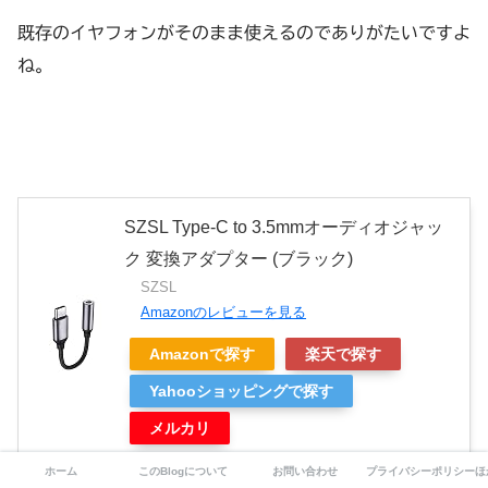
既存のイヤフォンがそのまま使えるのでありがたいですよ
ね。
SZSL Type-C to 3.5mmオーディオジャッ
ク 変換アダプター (ブラック)
SZSL
Amazonのレビューを見る
Amazonで探す
楽天で探す
Yahooショッピングで探す
メルカリ
ホーム
このBlogについて
お問い合わせ
プライバシーポリシーほ