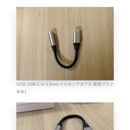
SZSL USB-C to 3.5mm イヤホンアダプタ 変換プラグ
本体1