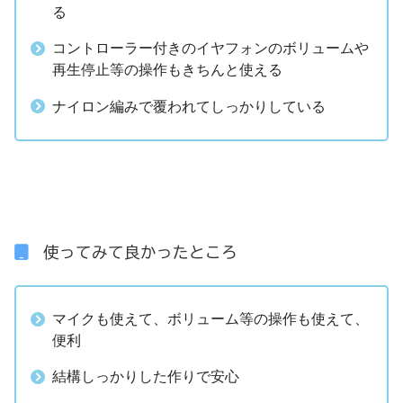
る
コントローラー付きのイヤフォンのボリュームや
再生停止等の操作もきちんと使える
ナイロン編みで覆われてしっかりしている
使ってみて良かったところ
マイクも使えて、ボリューム等の操作も使えて、
便利
結構しっかりした作りで安心