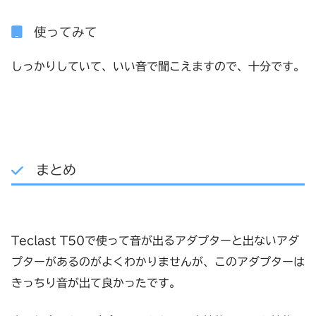
使ってみて
しっかりしていて、いい音で聞こえますので、十分です。
まとめ
Teclast T50で使って音が出るアダプターと出ないアダ
プターがあるのがよくわかりませんが、このアダプターは
きっちり音が出て良かったです。