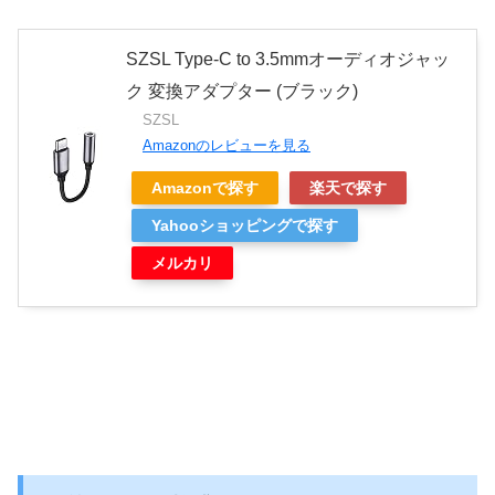
SZSL Type-C to 3.5mmオーディオジャッ
ク 変換アダプター (ブラック)
SZSL
Amazonのレビューを見る
Amazonで探す
楽天で探す
Yahooショッピングで探す
メルカリ