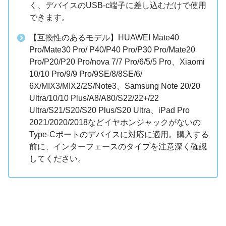
く、デバイスのUSB-c端子に差し込むだけで使用
できます。
【互換性のあるモデル】HUAWEI Mate40
Pro/Mate30 Pro/ P40/P40 Pro/P30 Pro/Mate20
Pro/P20/P20 Pro/nova 7/7 Pro/6/5/5 Pro、Xiaomi
10/10 Pro/9/9 Pro/9SE/8/8SE/6/
6X/MIX3/MIX2/2S/Note3、Samsung Note 20/20
Ultra/10/10 Plus/A8/A80/S22/22+/22
Ultra/S21/S20/S20 Plus/S20 Ultra、iPad Pro
2021/2020/2018などイヤホンジャックがないの
Type-Cポートのデバイスに対応に適用。購入する
前に、インターフェースのタイプを注意深く確認
してください。