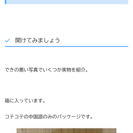
開けてみましょう
できの悪い写真でいくつか実物を紹介。
箱に入っています。
コテコテの中国語のみのパッケージです。