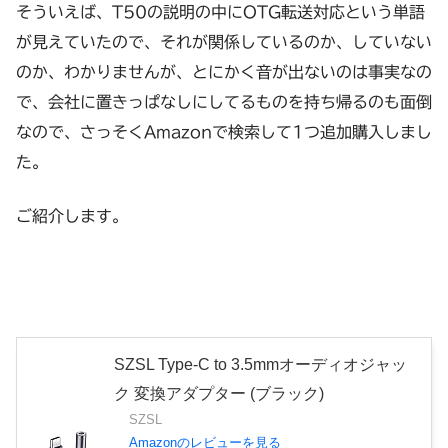
そういえば、T50の説明の中にOTG転送対応という単語
が見えていたので、それが関係しているのか、していない
のか、わかりませんが、とにかく音が出ないのは事実なの
で、会社に置きっぱなしにしてるものを持ち帰るのも面倒
なので、さっそくAmazonで検索して1つ追加購入しまし
た。
ご紹介します。
SZSL Type-C to 3.5mmオーディオジャッ
ク 変換アダプター (ブラック)
SZSL
Amazonのレビューを見る