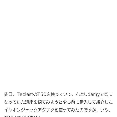
先日、TeclastのT50を使っていて、ふとUdemyで気に
なっていた講座を観てみようと少し前に購入して紹介した
イヤホンジャックアダプタを使ってみたのですが、いや、