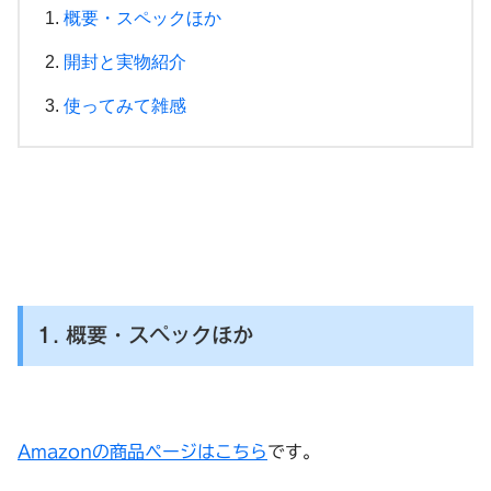
概要・スペックほか
開封と実物紹介
使ってみて雑感
1. 概要・スペックほか
Amazonの商品ページはこちら
です。