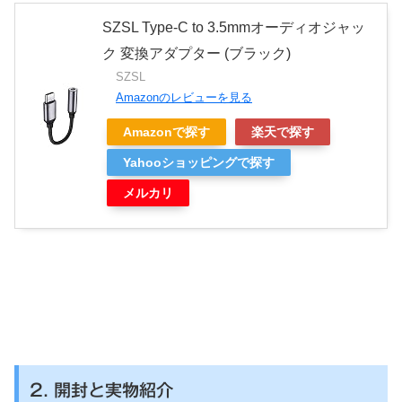
SZSL Type-C to 3.5mmオーディオジャッ
ク 変換アダプター (ブラック)
SZSL
Amazonのレビューを見る
Amazonで探す
楽天で探す
Yahooショッピングで探す
メルカリ
2. 開封と実物紹介