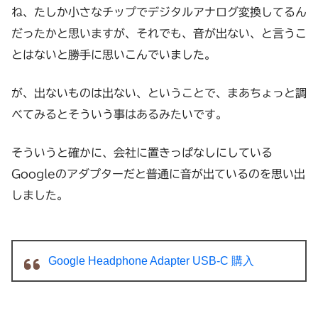
ね、たしか小さなチップでデジタルアナログ変換してるん
だったかと思いますが、それでも、音が出ない、と言うこ
とはないと勝手に思いこんでいました。
が、出ないものは出ない、ということで、まあちょっと調
べてみるとそういう事はあるみたいです。
そういうと確かに、会社に置きっぱなしにしている
Googleのアダプターだと普通に音が出ているのを思い出
しました。
Google Headphone Adapter USB-C 購入