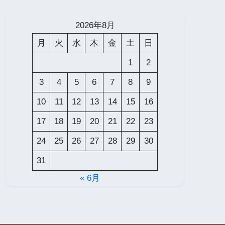
2026年8月
月
火
水
木
金
土
日
1
2
3
4
5
6
7
8
9
10
11
12
13
14
15
16
17
18
19
20
21
22
23
24
25
26
27
28
29
30
31
« 6月