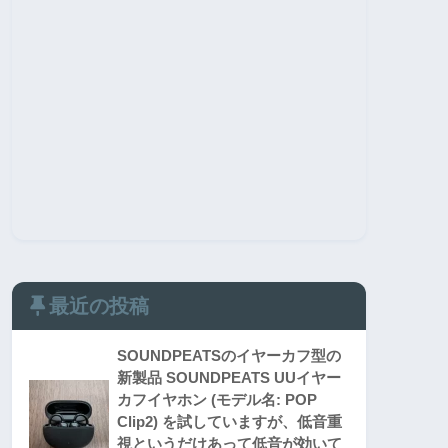
最近の投稿
SOUNDPEATSのイヤーカフ型の
新製品 SOUNDPEATS UUイヤー
カフイヤホン (モデル名: POP
Clip2) を試していますが、低音重
視というだけあって低音が効いて