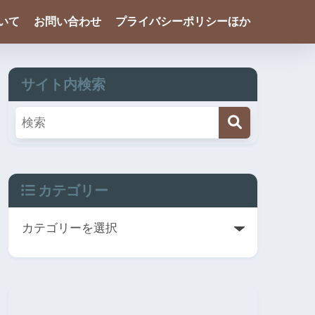
ついて
お問い合わせ
プライバシーポリシーほか
サイト内検索
カテゴリー