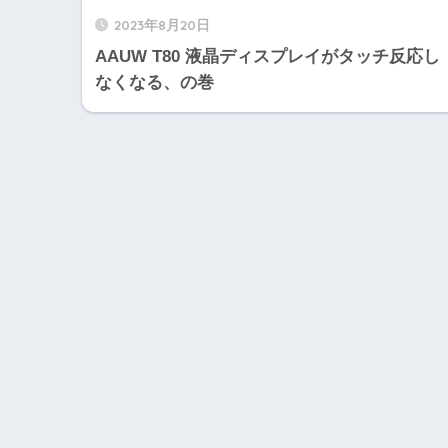
2023年8月20日
AAUW T80 液晶ディスプレイがタッチ反応し
なくなる、の巻