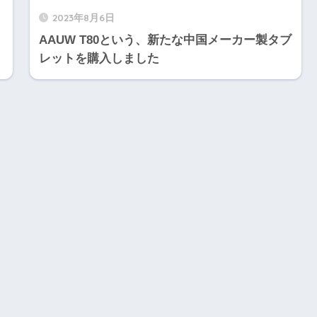
2023年8月6日
AAUW T80という、新たな中国メーカー製タブ
レットを購入しました