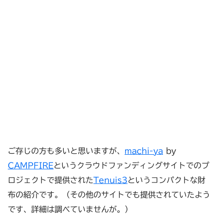
ご存じの方も多いと思いますが、
machi-ya
by
CAMPFIRE
というクラウドファンディングサイトでのプ
ロジェクトで提供された
Tenuis3
というコンパクトな財
布の紹介です。（その他のサイトでも提供されていたよう
です、詳細は調べていませんが。）