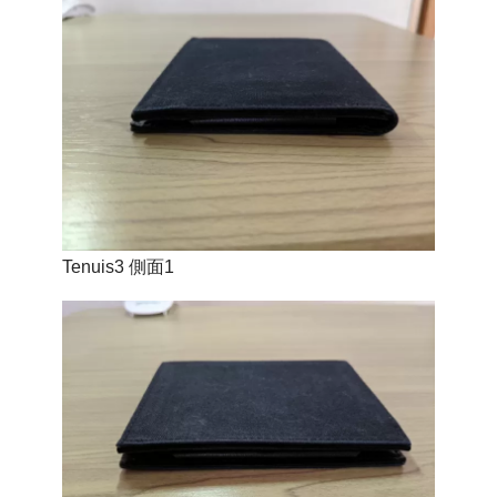
Tenuis3 側面1