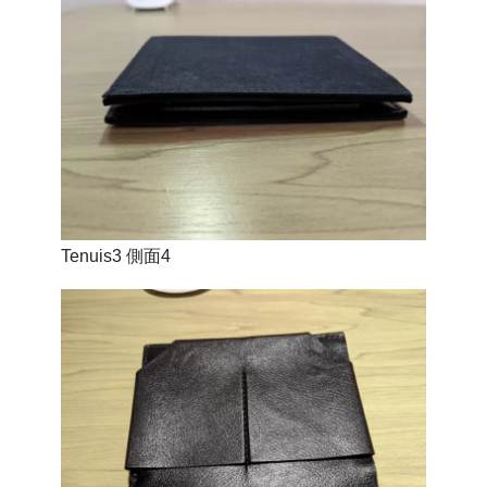
Tenuis3 側面4