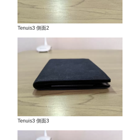
Tenuis3 側面2
Tenuis3 側面3