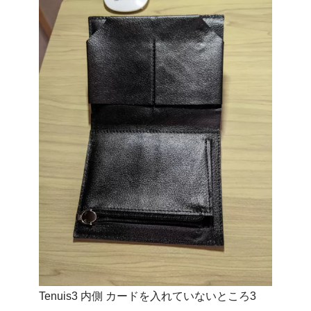
Tenuis3 内側 カードを入れていないところ3