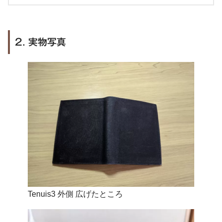
2. 実物写真
Tenuis3 外側 広げたところ