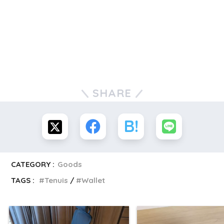
SHARE
CATEGORY :
Goods
TAGS :
Tenuis
Wallet