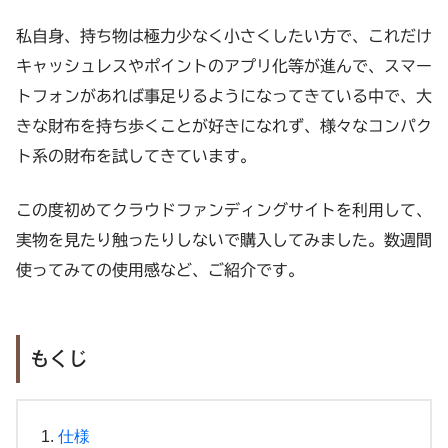
私自身、持ち物は極力少なく小さくしたい方で、これだけ
キャッシュレスやポイントのアプリ化等が進んで、スマー
トフォンがあれば事足りるようになってきている中で、大
きな財布を持ち歩くことが好きになれず、様々なコンパク
ト系の財布を試してきています。
この度初めてクラウドファンディングサイトを利用して、
実物を見たり触ったりしないで購入してみました。数週間
使ってみての使用感など、ご紹介です。
もくじ
仕様