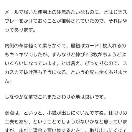
メールで届いた使用上の注意みたいなものに、水はじきス
プレーをかけておくことが推奨されていたので、それはや
ってあります。
内側の革は軽くて柔らかくて、最初はカード1枚入れるの
もキツキツでしたが、すんなりと伸びて3枚がちょうどよ
いくらいになっています。とは言え、ぴったりなので、ス
カスカで抜け落ちそうになる、という心配も全くありませ
ん。
しなやかな革でこれまたさわり心地は良いです。
弱点は、というと、小銭が出しにくいんですね。仕切りの
工夫もあり、ということでしょうがないかなと思っていま
すが、まれに現金で買い物するときに、取り出しにくくて