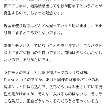
慌ててしまい、結局紙幣出して小銭が貯まるということが
発生するので、ちょっと残念です。
現金を使う場面はどんどん減っていくと思いますし、あま
り気にするところでもないですね。
あまりモノが入っていないこともありますが、コンパクト
な上にすごく軽いのも良いですね。荷物は少なく小さくし
たいので、ありがたいです。
女性モノのちょっとした小物バッグのような財布、
Purseというのですか、あれと同様の財布をパンツのお
尻ポケットにねじ込んで、2/3くらいはみ出させている男
性を見かけますが、そんなに入れるものはないし、そもそ
も危険だし、正直どうなってるんだろうと思っている方