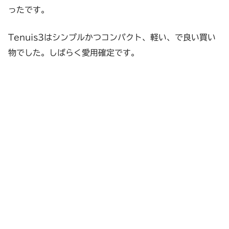
ったです。
Tenuis3はシンプルかつコンパクト、軽い、で良い買い
物でした。しばらく愛用確定です。