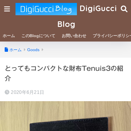
DigiGucci
Blog
ホーム
このBlogについて
お問い合わせ
プライバシーポリシ
ホーム
Goods
とってもコンパクトな財布Tenuis3の紹
介
2020年6月21日