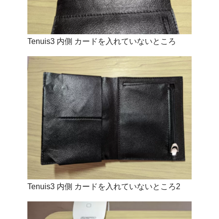
Tenuis3 内側 カードを入れていないところ
Tenuis3 内側 カードを入れていないところ2