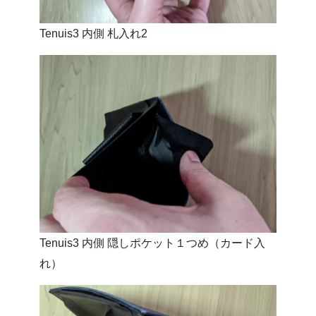
Tenuis3 内側 札入れ2
Tenuis3 内側 隠しポケット１つめ（カード入
れ）