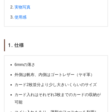
実物写真
使用感
1. 仕様
6mmの薄さ
外側は帆布、内側はゴートレザー（ヤギ革）
カード2枚並分より少し大きいくらいのサイズ
カード入れはそれぞれ3枚までのカードの収納が
可能