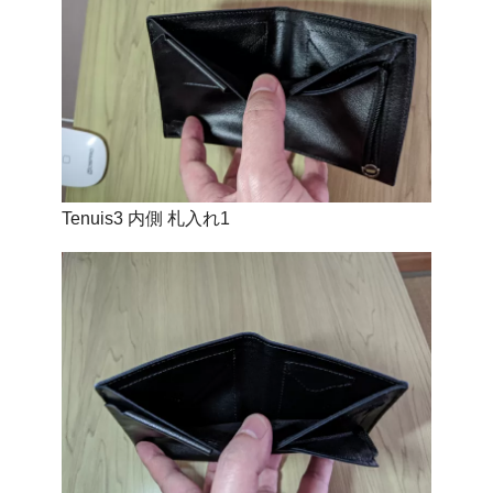
Tenuis3 内側 札入れ1