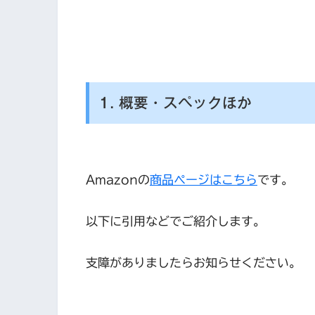
1. 概要・スペックほか
Amazonの
商品ページはこちら
です。
以下に引用などでご紹介します。
支障がありましたらお知らせください。