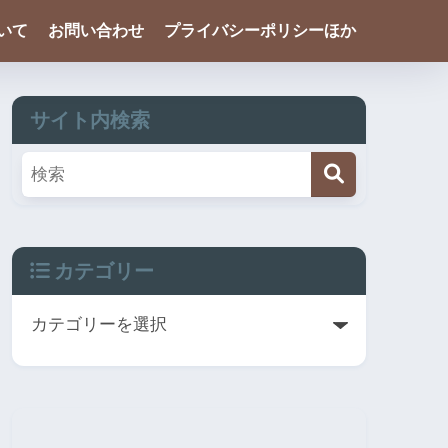
ついて
お問い合わせ
プライバシーポリシーほか
サイト内検索
カテゴリー