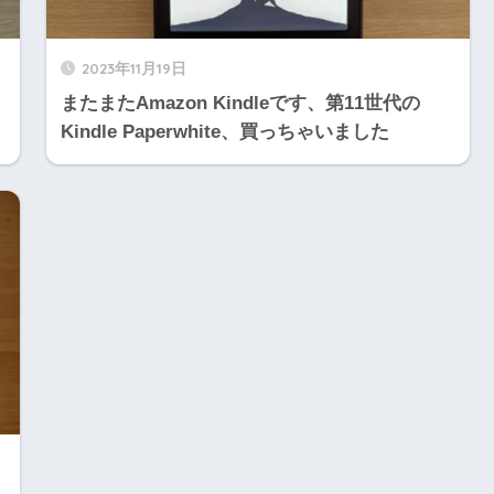
2023年11月19日
またまたAmazon Kindleです、第11世代の
Kindle Paperwhite、買っちゃいました