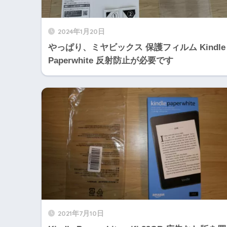
2024年1月20日
やっぱり、ミヤビックス 保護フィルム Kindle
Paperwhite 反射防止が必要です
2021年7月10日