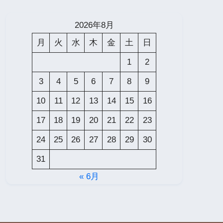
2026年8月
月
火
水
木
金
土
日
1
2
3
4
5
6
7
8
9
10
11
12
13
14
15
16
17
18
19
20
21
22
23
24
25
26
27
28
29
30
31
« 6月