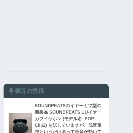
最近の投稿
SOUNDPEATSのイヤーカフ型の
新製品 SOUNDPEATS UUイヤー
カフイヤホン (モデル名: POP
Clip2) を試していますが、低音重
視というだけあって低音が効いて