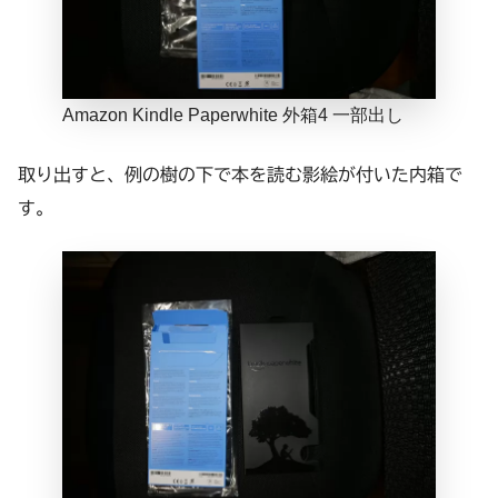
Amazon Kindle Paperwhite 外箱4 一部出し
取り出すと、例の樹の下で本を読む影絵が付いた内箱で
す。