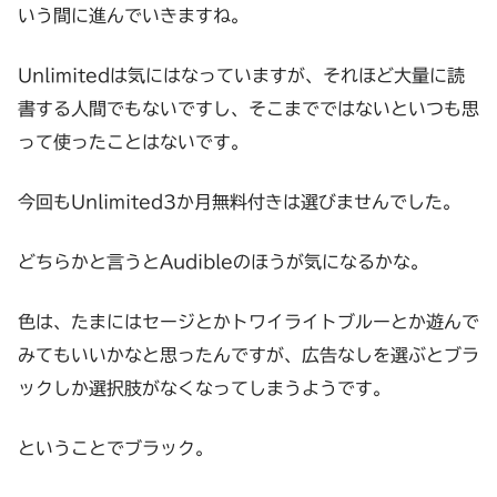
いう間に進んでいきますね。
Unlimitedは気にはなっていますが、それほど大量に読
書する人間でもないですし、そこまでではないといつも思
って使ったことはないです。
今回もUnlimited3か月無料付きは選びませんでした。
どちらかと言うとAudibleのほうが気になるかな。
色は、たまにはセージとかトワイライトブルーとか遊んで
みてもいいかなと思ったんですが、広告なしを選ぶとブラ
ックしか選択肢がなくなってしまうようです。
ということでブラック。