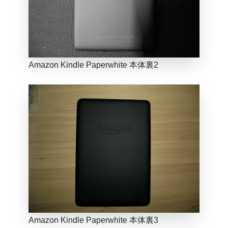
Amazon Kindle Paperwhite 本体裏2
Amazon Kindle Paperwhite 本体裏3