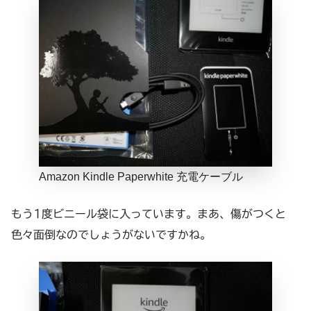
Amazon Kindle Paperwhite 充電ケーブル
もう1度ビニール袋に入っています。まあ、傷がつくと
色々面倒なのでしょうがないですかね。