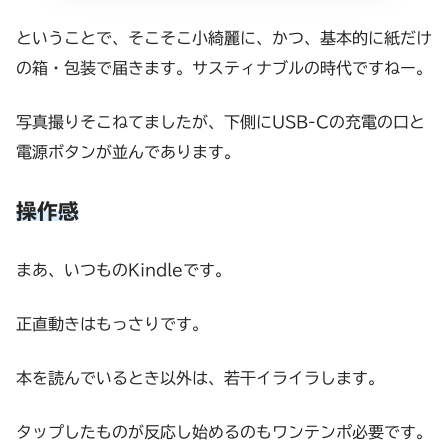
ということで、そこそこ小綺麗に、かつ、基本的に紙だけ
の箱・包装で届きます。サスティナブルの時代ですねー。
写真撮りそこねてましたが、下側にUSB-Cの充電の口と
電源ボタンが並んであります。
操作感
まあ、いつものKindleです。
正直動きはもっさりです。
本を読んでいるとき以外は、若干イライラします。
タップしたものが反応し始めるのもワンテンポ必要です。