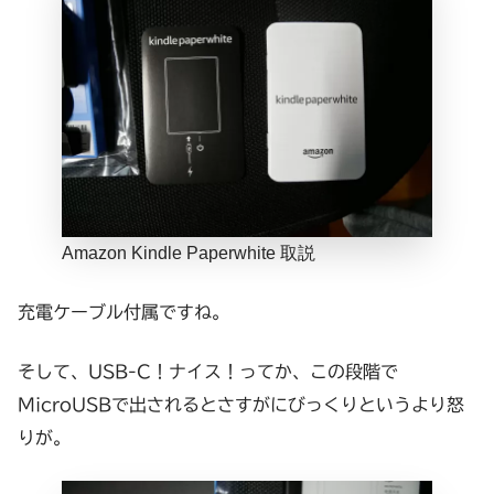
Amazon Kindle Paperwhite 取説
充電ケーブル付属ですね。
そして、USB-C！ナイス！ってか、この段階で
MicroUSBで出されるとさすがにびっくりというより怒
りが。