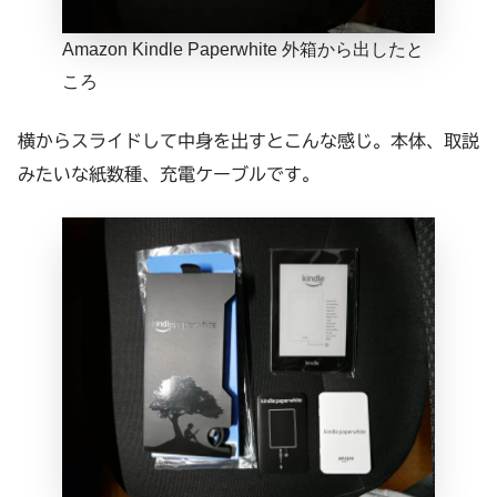
Amazon Kindle Paperwhite 外箱から出したと
ころ
横からスライドして中身を出すとこんな感じ。本体、取説
みたいな紙数種、充電ケーブルです。