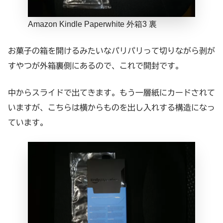
Amazon Kindle Paperwhite 外箱3 裏
お菓子の箱を開けるみたいなパリパリって切りながら剥が
すやつが外箱裏側にあるので、これで開封です。
中からスライドで出てきます。もう一層紙にカードされて
いますが、こちらは横からものを出し入れする構造になっ
ています。