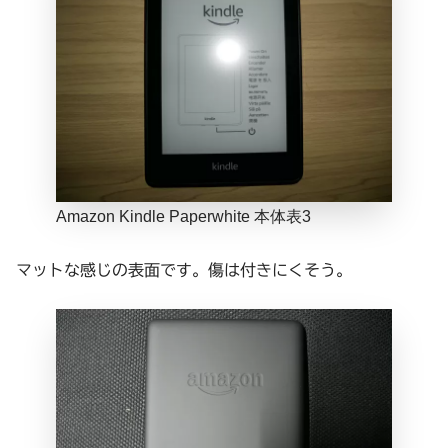
Amazon Kindle Paperwhite 本体表3
マットな感じの表面です。傷は付きにくそう。