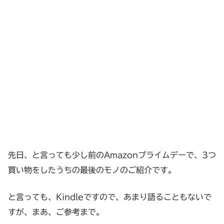
先日、と言っても少し前のAmazonプライムデーで、3つ
買い物をしたうちの最後のモノのご紹介です。
と言っても、Kindleですので、あまり語ることもないで
すが、まあ、ご参考まで。