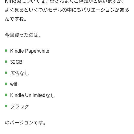
Kindleについては、皆さんよくご存知かと思いますが、
よく見るといくつかモデルの中にもバリエーションがある
んですね。
今回買ったのは、
Kindle Paperwhite
32GB
広告なし
wifi
Kindle Unlimitedなし
ブラック
のバージョンです。