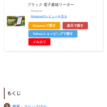
ブラック 電子書籍リーダー
Amazon
Amazonのレビューを見る
Amazonで探す
楽天で探す
Yahooショッピングで探す
メルカリ
もくじ
概要・スペックほか