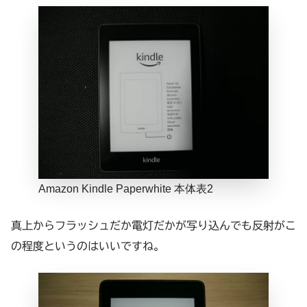
Amazon Kindle Paperwhite 本体表2
真上からフラッシュだか電灯だかが写り込んでも反射がこ
の程度というのはいいですね。