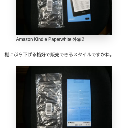
Amazon Kindle Paperwhite 外箱2
棚にぶら下げる格好で販売できるスタイルですかね。