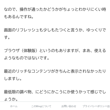
なので、操作が通ったかどうかがちょっとわかりにくい時
もあるんですね。
画面のリフレッシュも少しもたつくと言うか、ゆっくりで
す。
ブラウザ（体験版）というのもありますが、まあ、使える
ようなものではないです。
最近のリッチなコンテンツがきちんと表示されなかったり
しますし。
最低限の調べ物、にどうにかこうにか使うかって感じでし
ょうか。
ホーム
このBlogについて
お問い合わせ
プライバシーポリシーほ