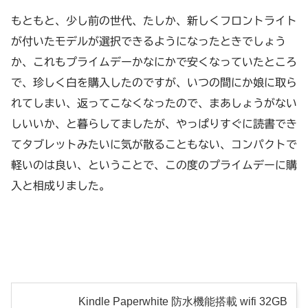
もともと、少し前の世代、たしか、新しくフロントライト
が付いたモデルが選択できるようになったときでしょう
か、これもプライムデーかなにかで安くなっていたところ
で、珍しく白を購入したのですが、いつの間にか娘に取ら
れてしまい、返ってこなくなったので、まあしょうがない
しいいか、と暮らしてましたが、やっぱりすぐに読書でき
てタブレットみたいに気が散ることもない、コンパクトで
軽いのは良い、ということで、この度のプライムデーに購
入と相成りました。
Kindle Paperwhite 防水機能搭載 wifi 32GB