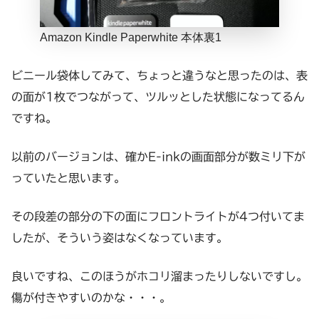
Amazon Kindle Paperwhite 本体裏1
ビニール袋体してみて、ちょっと違うなと思ったのは、表
の面が1枚でつながって、ツルッとした状態になってるん
ですね。
以前のバージョンは、確かE-inkの画面部分が数ミリ下が
っていたと思います。
その段差の部分の下の面にフロントライトが4つ付いてま
したが、そういう姿はなくなっています。
良いですね、このほうがホコリ溜まったりしないですし。
傷が付きやすいのかな・・・。