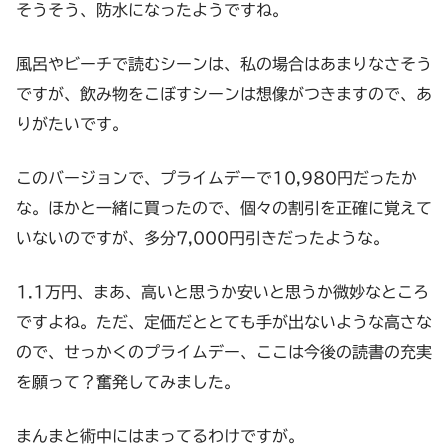
そうそう、防水になったようですね。
風呂やビーチで読むシーンは、私の場合はあまりなさそう
ですが、飲み物をこぼすシーンは想像がつきますので、あ
りがたいです。
このバージョンで、プライムデーで10,980円だったか
な。ほかと一緒に買ったので、個々の割引を正確に覚えて
いないのですが、多分7,000円引きだったような。
1.1万円、まあ、高いと思うか安いと思うか微妙なところ
ですよね。ただ、定価だととても手が出ないような高さな
ので、せっかくのプライムデー、ここは今後の読書の充実
を願って？奮発してみました。
まんまと術中にはまってるわけですが。