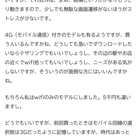
り動きますので、少しでも無駄な画面遷移がないほうがス
トレスが少ないです。
4G（モバイル通信）付きのモデルも有るようですが、買
う人いるんですかね、どうしても急いでダウンロードした
いならテザリングでもいいでしょうし、その辺の駅やお店
の近くでwifi拾ってもいいでしょうし、ニーズがある気が
しないですが、そういうのが面倒な方にはいいんですか
ね。
もちろん私はwifiのみのモデルにしました。5千円も違い
ますし。
どうでもいいですが、前回買ったときはモバイル回線の選
択肢は3Gだったように記憶していますが、時代はあっと