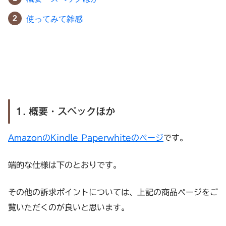
使ってみて雑感
1. 概要・スペックほか
AmazonのKindle Paperwhiteのページ
です。
端的な仕様は下のとおりです。
その他の訴求ポイントについては、上記の商品ページをご
覧いただくのが良いと思います。