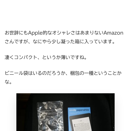
お世辞にもApple的なオシャレさはあまりないAmazon
さんですが、なにやら少し凝った箱に入っています。
凄くコンパクト、というか薄いですね。
ビニール袋はいるのだろうか、梱包の一種ということか
な。