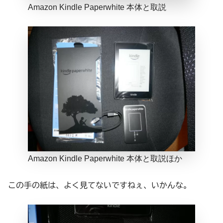
Amazon Kindle Paperwhite 本体と取説
Amazon Kindle Paperwhite 本体と取説ほか
この手の紙は、よく見てないですねぇ、いかんな。