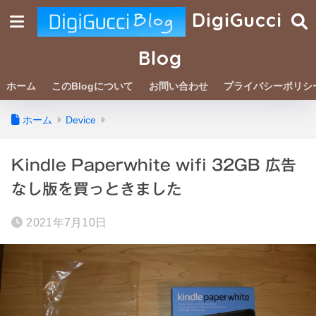
DigiGucci
Blog
ホーム
このBlogについて
お問い合わせ
プライバシーポリシ
ホーム
Device
Kindle Paperwhite wifi 32GB 広告
なし版を買っときました
2021年7月10日