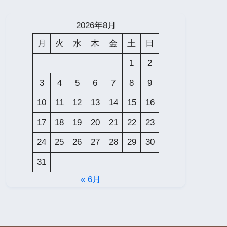
2026年8月
月
火
水
木
金
土
日
1
2
3
4
5
6
7
8
9
10
11
12
13
14
15
16
17
18
19
20
21
22
23
24
25
26
27
28
29
30
31
« 6月