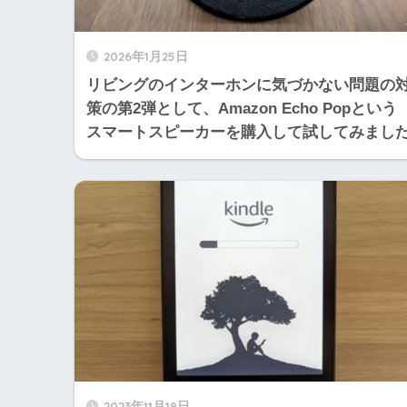
2026年1月25日
リビングのインターホンに気づかない問題の
策の第2弾として、Amazon Echo Popという
スマートスピーカーを購入して試してみまし
2023年11月19日