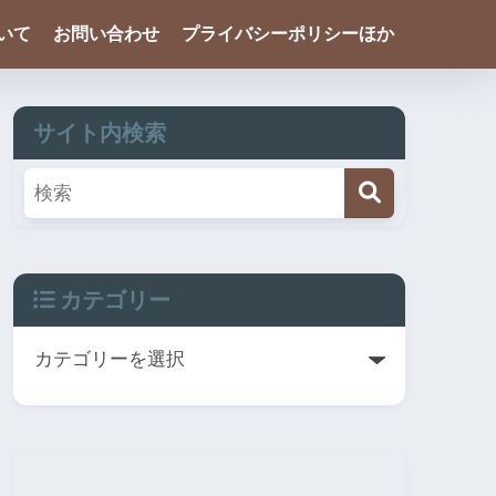
ついて
お問い合わせ
プライバシーポリシーほか
サイト内検索
カテゴリー