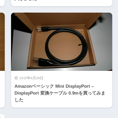
2021年4月24日
Amazonベーシック Mini DisplayPort –
DisplayPort 変換ケーブル 0.9mを買ってみま
した