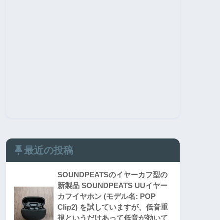
最近の投稿
SOUNDPEATSのイヤーカフ型の
新製品 SOUNDPEATS UUイヤー
カフイヤホン (モデル名: POP
Clip2) を試していますが、低音重
視というだけあって低音が効いて