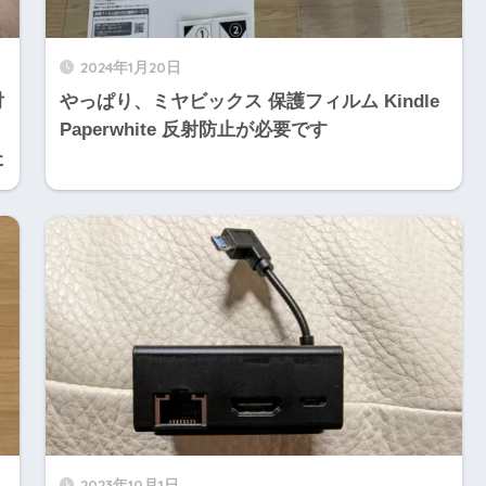
2024年1月20日
対
やっぱり、ミヤビックス 保護フィルム Kindle
Paperwhite 反射防止が必要です
た
2023年10月1日