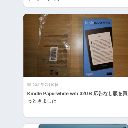
2021年7月10日
Kindle Paperwhite wifi 32GB 広告なし版を買
っときました