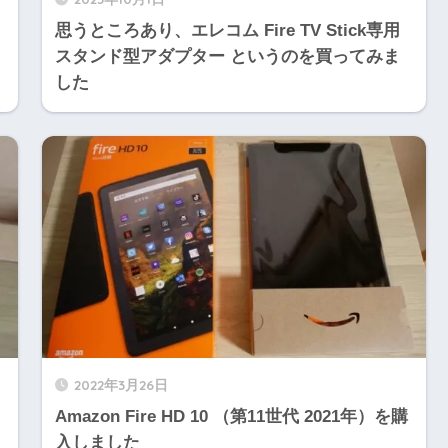
思うところあり、エレコム Fire TV Stick専用
スタンド型アダプター というのを買ってみま
した
2022年3月26日
ッ
Amazon Fire HD 10 （第11世代 2021年）を購
入しました