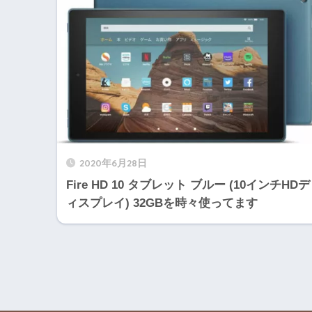
2020年6月28日
Fire HD 10 タブレット ブルー (10インチHDデ
ィスプレイ) 32GBを時々使ってます