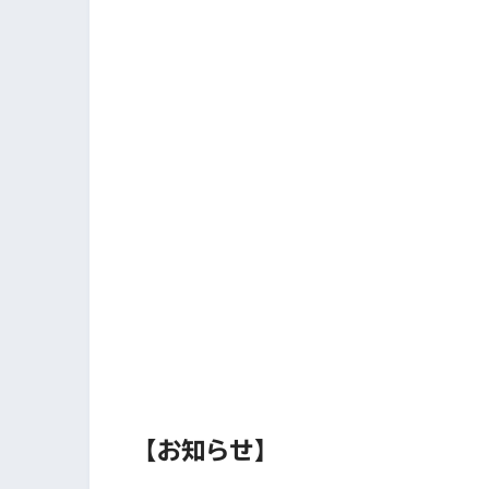
【お知らせ】