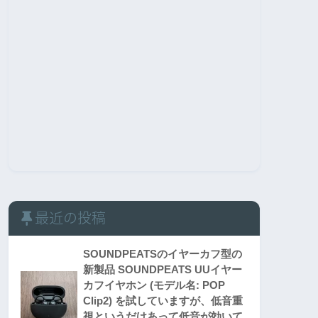
最近の投稿
SOUNDPEATSのイヤーカフ型の
新製品 SOUNDPEATS UUイヤー
カフイヤホン (モデル名: POP
Clip2) を試していますが、低音重
視というだけあって低音が効いて