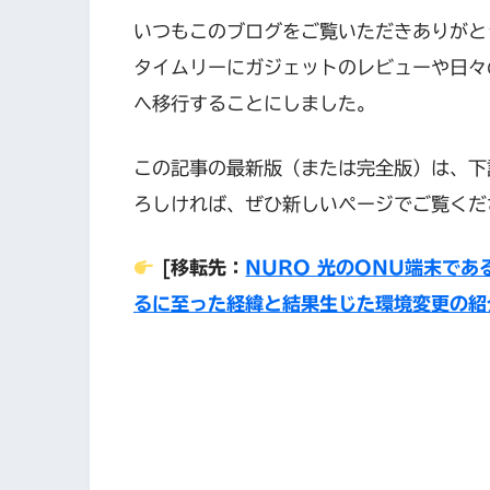
いつもこのブログをご覧いただきありがと
タイムリーにガジェットのレビューや日々
へ移行することにしました。
この記事の最新版（または完全版）は、下
ろしければ、ぜひ新しいページでご覧くだ
[移転先：
NURO 光のONU端末であ
るに至った経緯と結果生じた環境変更の紹