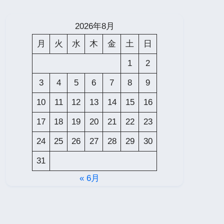
2026年8月
月
火
水
木
金
土
日
1
2
3
4
5
6
7
8
9
10
11
12
13
14
15
16
17
18
19
20
21
22
23
24
25
26
27
28
29
30
31
« 6月