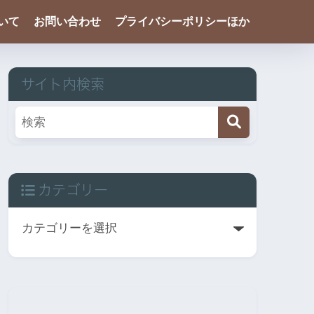
ついて
お問い合わせ
プライバシーポリシーほか
サイト内検索
カテゴリー