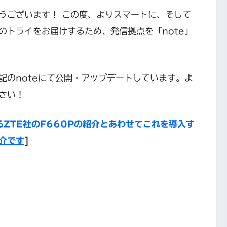
うございます！ この度、よりスマートに、そして
のトライをお届けするため、発信拠点を「note」
記のnoteにて公開・アップデートしています。よ
さい！
るZTE社のF660Pの紹介とあわせてこれを導入す
介です
]