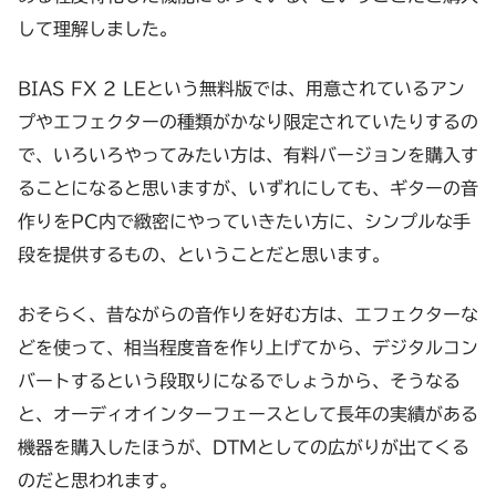
して理解しました。
BIAS FX 2 LEという無料版では、用意されているアン
プやエフェクターの種類がかなり限定されていたりするの
で、いろいろやってみたい方は、有料バージョンを購入す
ることになると思いますが、いずれにしても、ギターの音
作りをPC内で緻密にやっていきたい方に、シンプルな手
段を提供するもの、ということだと思います。
おそらく、昔ながらの音作りを好む方は、エフェクターな
どを使って、相当程度音を作り上げてから、デジタルコン
バートするという段取りになるでしょうから、そうなる
と、オーディオインターフェースとして長年の実績がある
機器を購入したほうが、DTMとしての広がりが出てくる
のだと思われます。