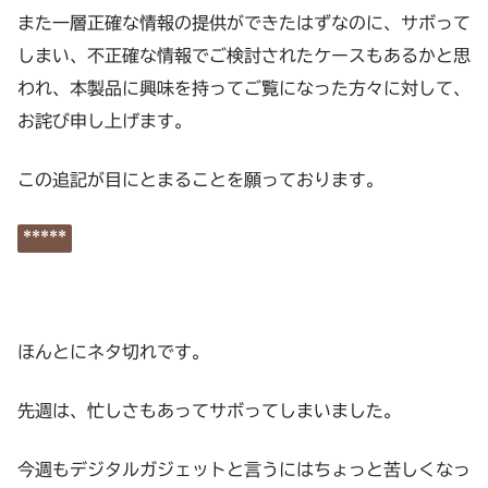
また一層正確な情報の提供ができたはずなのに、サボって
しまい、不正確な情報でご検討されたケースもあるかと思
われ、本製品に興味を持ってご覧になった方々に対して、
お詫び申し上げます。
この追記が目にとまることを願っております。
*****
ほんとにネタ切れです。
先週は、忙しさもあってサボってしまいました。
今週もデジタルガジェットと言うにはちょっと苦しくなっ