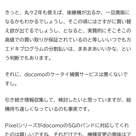
きっと、丸々2年も使えば、後継機が出るか、一旦廃版に
なるかもわかるでしょうし、そこの頃にはさすがに買い替
え欲が出てるでしょうし、となると、実質的にそこそこの
高値での買い取りが保証されているのと等しいいつでもカ
エドキプログラムの分割払いは、まあまあいいかな、とい
う判断でもあります。
それに、docomoのケータイ補償サービスは悪くないで
すし。
引き続き情報収集して、検討したいと思っていますが、結
構待ち遠しくなっているのも事実です。
Pixelシリーズがdocomoの5Gのバンドに対応してくれ
たのは嬉しいですね、それだけでも、機種変更の意味はア