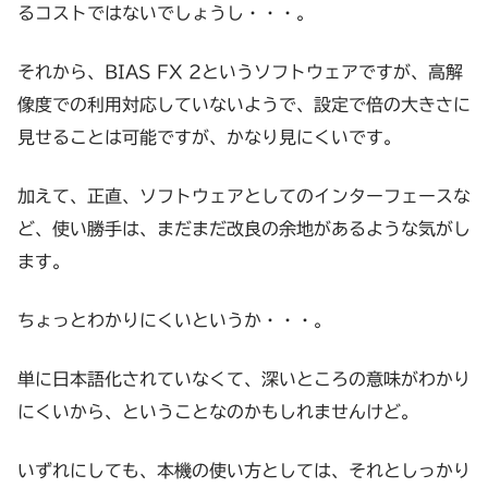
るコストではないでしょうし・・・。
それから、BIAS FX 2というソフトウェアですが、高解
像度での利用対応していないようで、設定で倍の大きさに
見せることは可能ですが、かなり見にくいです。
加えて、正直、ソフトウェアとしてのインターフェースな
ど、使い勝手は、まだまだ改良の余地があるような気がし
ます。
ちょっとわかりにくいというか・・・。
単に日本語化されていなくて、深いところの意味がわかり
にくいから、ということなのかもしれませんけど。
いずれにしても、本機の使い方としては、それとしっかり