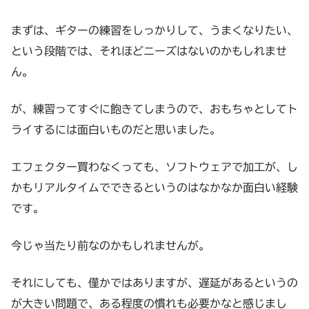
まずは、ギターの練習をしっかりして、うまくなりたい、
という段階では、それほどニーズはないのかもしれませ
ん。
が、練習ってすぐに飽きてしまうので、おもちゃとしてト
ライするには面白いものだと思いました。
エフェクター買わなくっても、ソフトウェアで加工が、し
かもリアルタイムでできるというのはなかなか面白い経験
です。
今じゃ当たり前なのかもしれませんが。
それにしても、僅かではありますが、遅延があるというの
が大きい問題で、ある程度の慣れも必要かなと感じまし