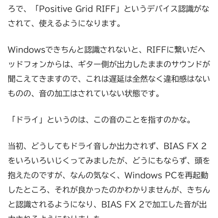
ろで、「Positive Grid RIFF」というデバイス認識がな
されて、使えるようになります。
Windowsできちんと認識されないと、RIFFに繋いだヘ
ッドフォンからは、ギター側が出力したままのサウンドが
聞こえてきますので、これは遅延は全然なく違和感はない
ものの、音の加工はされていない状態です。
「ドライ」というのは、この音のことを指すのかな。
当初、どうしてもドライ音しか出力されず、BIAS FX 2
をいろいろいじくってみましたが、どうにもならず、頭を
抱えたのですが、なんの気なく、Windows PCを再起動
したところ、それが良かったのかわかりませんが、きちん
と認識されるようになり、BIAS FX 2で加工した音が出