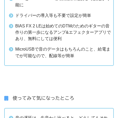
能に
ドライバーの導入等も不要で設定が簡単
BIAS FX 2 LEは始めてのDTMのためのギターの音
作りの第一歩になるアンプ&エフェクターアプリで
あり、無料にしては便利
MicroUSBで音のデータはもちろんのこと、給電ま
でが可能なので、配線等が簡単
使ってみて気になったところ
音の遅延は、生音から比べると、どうしてもそれ