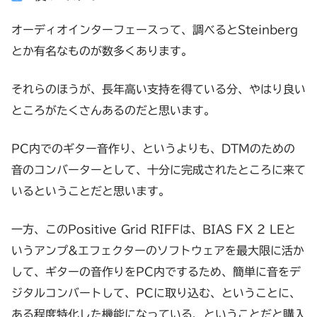
オーディオインターフェースって、調べるとSteinberg
とか有名なものが数多くあります。
それらのほうが、長年高い支持を得ている分、やはり良い
ところがたくさんあるのだと思います。
PC内でのギター音作り、というよりも、DTMのための
音のコンバーターとして、十分に完成されたところに来て
いるということだと思います。
一方、このPositive Grid RIFFは、BIAS FX 2 LEと
いうアンプ&エフェクターのソフトウェアを最大限に活か
して、ギターの音作りをPC内でするため、簡単に音をデ
ジタルコンバートして、PCに取り込む、ということに、
ある程度特化した機能になっている、ということだと購入