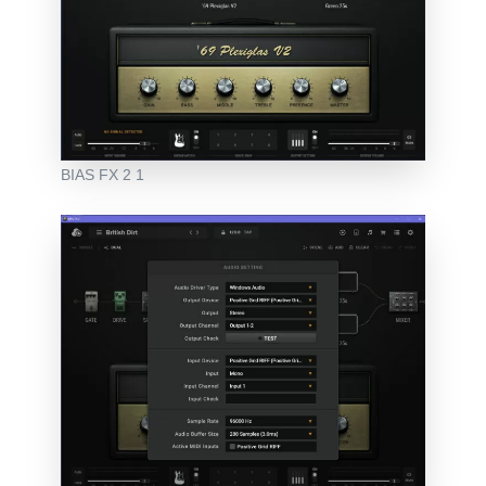
BIAS FX 2 1