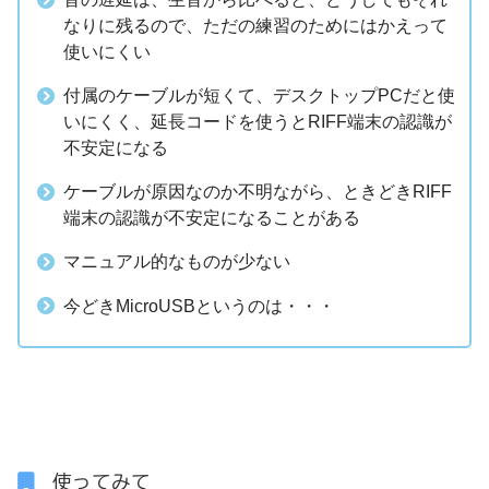
なりに残るので、ただの練習のためにはかえって
使いにくい
付属のケーブルが短くて、デスクトップPCだと使
いにくく、延長コードを使うとRIFF端末の認識が
不安定になる
ケーブルが原因なのか不明ながら、ときどきRIFF
端末の認識が不安定になることがある
マニュアル的なものが少ない
今どきMicroUSBというのは・・・
使ってみて