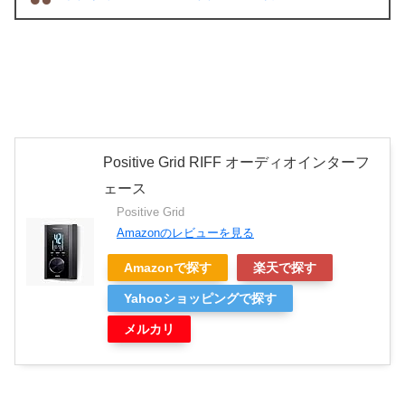
Positive Grid RIFF オーディオインターフ
ェース
Positive Grid
Amazonのレビューを見る
Amazonで探す
楽天で探す
Yahooショッピングで探す
メルカリ