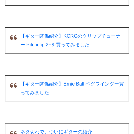
【ギター関係紹介】KORGのクリップチューナ
ー Pitchclip 2+を買ってみました
【ギター関係紹介】Ernie Ball ペグワインダー買
ってみました
ネタ切れで、ついにギターの紹介