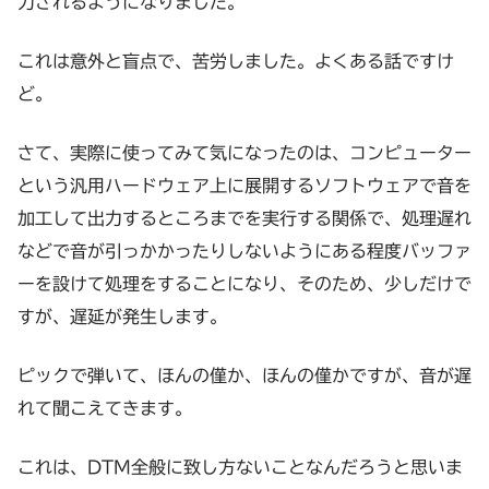
力されるようになりました。
これは意外と盲点で、苦労しました。よくある話ですけ
ど。
さて、実際に使ってみて気になったのは、コンピューター
という汎用ハードウェア上に展開するソフトウェアで音を
加工して出力するところまでを実行する関係で、処理遅れ
などで音が引っかかったりしないようにある程度バッファ
ーを設けて処理をすることになり、そのため、少しだけで
すが、遅延が発生します。
ピックで弾いて、ほんの僅か、ほんの僅かですが、音が遅
れて聞こえてきます。
これは、DTM全般に致し方ないことなんだろうと思いま