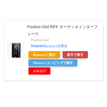
Positive Grid RIFF オーディオインターフ
ェース
Positive Grid
Amazonのレビューを見る
Amazonで探す
楽天で探す
Yahooショッピングで探す
メルカリ