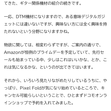
てきた、ギター関係機材の紹介の続きです。
一応、DTM機材になりますので、ある意味デジタルガジ
ェットには違いないですが、興味ない方には全く興味を持
たれないという分野になりますかね。
物欲に関しては、相変わらずですが、ご案内の通りで、
Amazonが恒例のプライムデーを予定していて、先行セ
ールも始まっている中、少しはこれはいいかな、とか、こ
れは気になるかな、というのが出てきてはいます。
それから、いろいろ見たりながめたりしているうちに、や
っぱり、Pixel Foldが気になり始めているところで、キ
ャンセル可能らしいということで、ひとまずドコモオンラ
インショップで予約を入れてみました。