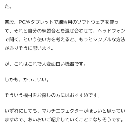
た。
普段、PCやタブレットで練習用のソフトウェアを使っ
て、それと自分の練習音とを混ぜ合わせて、ヘッドフォン
で聞く、という使い方を考えると、もっとシンプルな方法
がありそうに思います。
が、これはこれで大変面白い機器です。
しかも、かっこいい。
そういう機材をお探しの方にはおすすめです。
いずれにしても、マルチエフェクターがほしいと思ってい
ますので、おいおいご紹介していくことになりそうです。