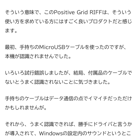
そういう意味で、このPositive Grid RIFFは、そういう
使い方を求めている方にはすごく良いプロダクトだと感じ
ます。
最初、手持ちのMicroUSBケーブルを使ったのですが、
本機が認識されませんでした。
いろいろ試行錯誤しましたが、結局、付属品のケーブルで
ないとうまく認識されないことに気づきました。
手持ちのケーブルはデータ通信の点でイマイチだっただけ
かもしれませんが。
それから、うまく認識できれば、勝手にドライバと言うか
が導入されて、Windowsの設定内のサウンドというとこ