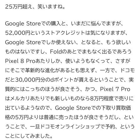
25万円超え、笑いますね。
Google Storeでの購入と、いまだに悩んでますが、
52,000円というストアクレジットは気になりますが、
Google Storeでしか使えない、となると、もう欲しい
ものはないですし、Foldのあとでまもなく出るであろう
Pixel 8 Proあたりしか、使いようもなくって、さすが
にそこで革新的な進化があるとも思えず、一方で、ドコモ
だと30,000円分のdポイントが貰えるということで、実
質的にはこっちのほうが良さそう、かつ、Pixel 7 Pro
はメルカリあたりでも新しいものなら8万円程度で売りに
出ているようなので、Google Storeでの下取り買取価
格の5万円よりは普通に売ったほうが良さそうだし、とい
うことで、一旦ドコモオンラインショップで予約、という
ことにしてみました。