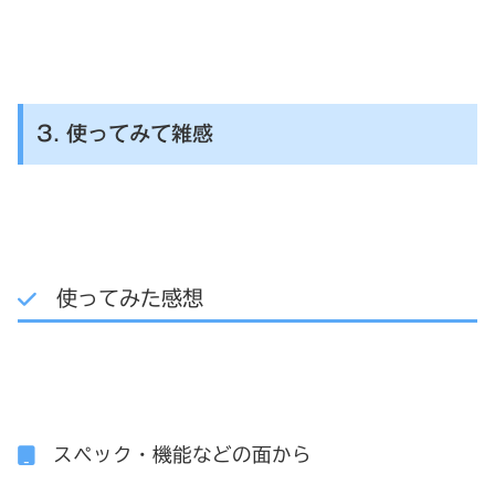
3. 使ってみて雑感
使ってみた感想
スペック・機能などの面から