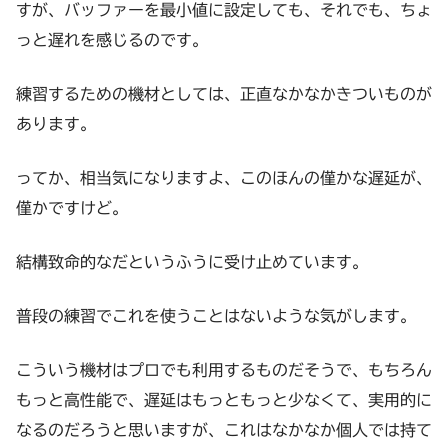
すが、バッファーを最小値に設定しても、それでも、ちょ
っと遅れを感じるのです。
練習するための機材としては、正直なかなかきついものが
あります。
ってか、相当気になりますよ、このほんの僅かな遅延が、
僅かですけど。
結構致命的なだというふうに受け止めています。
普段の練習でこれを使うことはないような気がします。
こういう機材はプロでも利用するものだそうで、もちろん
もっと高性能で、遅延はもっともっと少なくて、実用的に
なるのだろうと思いますが、これはなかなか個人では持て