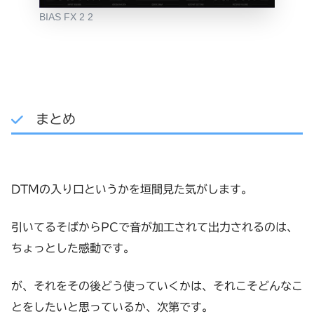
BIAS FX 2 2
まとめ
DTMの入り口というかを垣間見た気がします。
引いてるそばからPCで音が加工されて出力されるのは、
ちょっとした感動です。
が、それをその後どう使っていくかは、それこそどんなこ
とをしたいと思っているか、次第です。