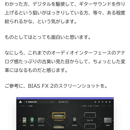
わかった方、デジタルを駆使して、ギターサウンドを作り
上げるという狙いがはっきりしている方、等々、ある程度
絞られるかな、という気がします。
ものとしてはとっても面白いと思います。
なにしろ、これまでのオーディオインターフェースのアナ
ログ感たっぷりの古臭い見た目からして、ちょっとした変
革にはなるものだと感じます。
ご参考に、BIAS FX 2のスクリーンショットを。