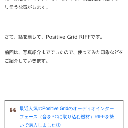
リそうな気がします。
さて、話を戻して、Positive Grid RIFFです。
前回は、写真紹介まででしたので、使ってみた印象などを
ご紹介していきます。
最近人気のPositive Gridのオーディオインター
フェース（音をPCに取り込む機材）RIFFを勢
いで購入しました①