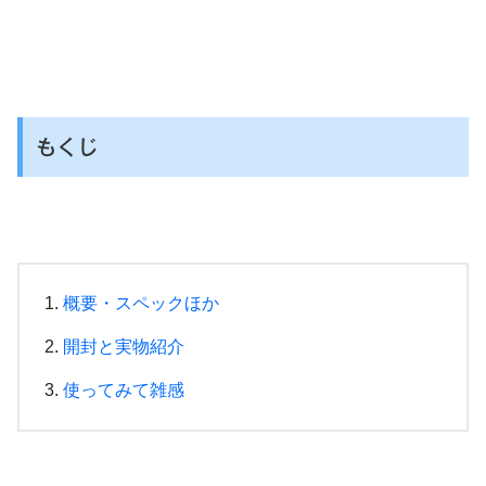
もくじ
概要・スペックほか
開封と実物紹介
使ってみて雑感