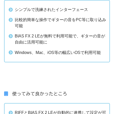
シンプルで洗練されたインターフェース
比較的簡単な操作でギターの音をPC等に取り込み
可能
BIAS FX 2 LEが無料で利用可能で、ギターの音が
自由に活用可能に
Windows、Mac、iOS等の幅広いOSで利用可能
使ってみて良かったところ
RIFFとBIAS FX 2 LEが自動的に連携して設定が可