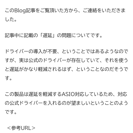
このBlog記事をご覧頂いた方から、ご連絡をいただきま
した。
記事中に記載の「遅延」の問題についてです。
ドライバーの導入が不要、ということではあるようなので
すが、実は公式のドライバーが存在していて、それを使う
と遅延がかなり軽減されるはず、ということなのだそうで
す。
この製品は遅延を軽減するASIO対応しているため、対応
の公式ドライバーを入れるのが望ましいということのよう
です。
＜参考URL＞